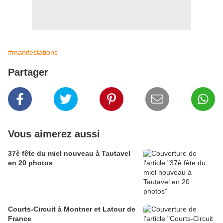
#manifestations
Partager
Vous aimerez aussi
37è fête du miel nouveau à Tautavel
en 20 photos
Courts-Circuit à Montner et Latour de
France