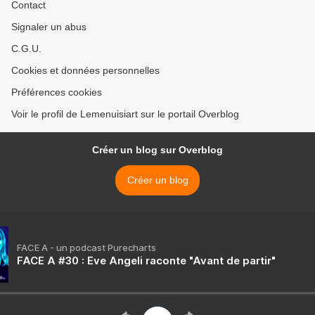
Contact
Signaler un abus
C.G.U.
Cookies et données personnelles
Préférences cookies
Voir le profil de Lemenuisiart sur le portail Overblog
Créer un blog sur Overblog
Créer un blog
FACE A - un podcast Purecharts
FACE A #30 : Eve Angeli raconte "Avant de partir"