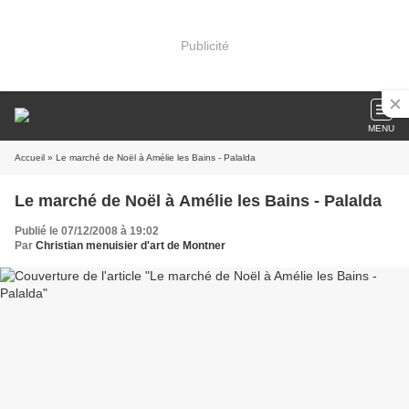
Publicité
MENU
Accueil
» Le marché de Noël à Amélie les Bains - Palalda
Le marché de Noël à Amélie les Bains - Palalda
Publié le 07/12/2008 à 19:02
Par
Christian menuisier d'art de Montner