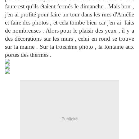
faute est qu'ils étaient fermés le dimanche . Mais bon ,
j'en ai profité pour faire un tour dans les rues d'Amélie
et faire des photos , et cela tombe bien car j'en ai faits
de nombreuses . Alors pour le plaisir des yeux , il y a
des décorations sur les murs , celui en rond se trouve
sur la mairie . Sur la troisième photo , la fontaine aux
portes des thermes .
Publicité