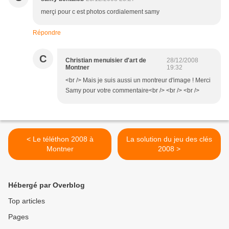
merçi pour c est photos cordialement samy
Répondre
C
Christian menuisier d'art de
28/12/2008
Montner
19:32
<br /> Mais je suis aussi un montreur d'image ! Merci
Samy pour votre commentaire<br /> <br /> <br />
< Le téléthon 2008 à
La solution du jeu des clés
Montner
2008 >
Hébergé par Overblog
Top articles
Pages