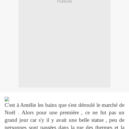
Publicité
C'est à Amélie les bains que s'est déroulé le marché de
Noël . Alors pour une première , ce ne fut pas un
grand jour car s'y il y avait une belle statue , peu de
personnes sont passées dans la rue des thermes et la