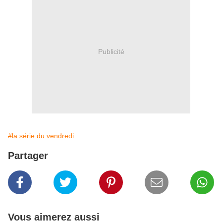
Publicité
#la série du vendredi
Partager
Vous aimerez aussi