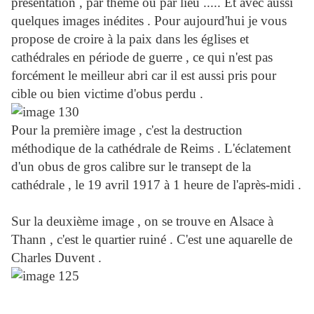
présentation , par thème ou par lieu ..... Et avec aussi
quelques images inédites . Pour aujourd'hui je vous
propose de croire à la paix dans les églises et
cathédrales en période de guerre , ce qui n'est pas
forcément le meilleur abri car il est aussi pris pour
cible ou bien victime d'obus perdu .
Pour la première image , c'est la destruction
méthodique de la cathédrale de Reims . L'éclatement
d'un obus de gros calibre sur le transept de la
cathédrale , le 19 avril 1917 à 1 heure de l'après-midi .
Sur la deuxième image , on se trouve en Alsace à
Thann , c'est le quartier ruiné . C'est une aquarelle de
Charles Duvent .