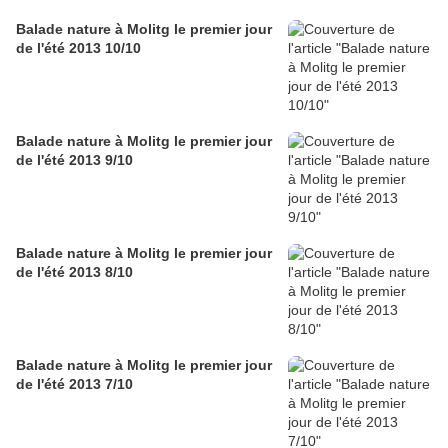
Balade nature à Molitg le premier jour
de l'été 2013 10/10
Balade nature à Molitg le premier jour
de l'été 2013 9/10
Balade nature à Molitg le premier jour
de l'été 2013 8/10
Balade nature à Molitg le premier jour
de l'été 2013 7/10