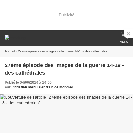
Publicité
MENU
Accueil
» 27ème épisode des images de la guerre 14-18 - des cathédrales
27ème épisode des images de la guerre 14-18 -
des cathédrales
Publié le 04/06/2010 à 10:00
Par
Christian menuisier d'art de Montner