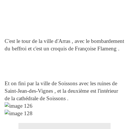
C'est le tour de la ville d'Arras , avec le bombardement
du beffroi et c'est un croquis de Françoise Flameng .
Et on fini par la ville de Soissons avec les ruines de
Saint-Jean-des-Vignes , et la deuxième est l'intérieur
de la cathédrale de Soissons .