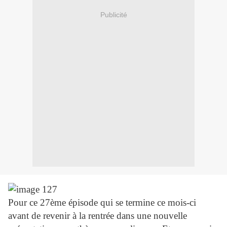
Publicité
Pour ce 27ème épisode qui se termine ce mois-ci
avant de revenir à la rentrée dans une nouvelle