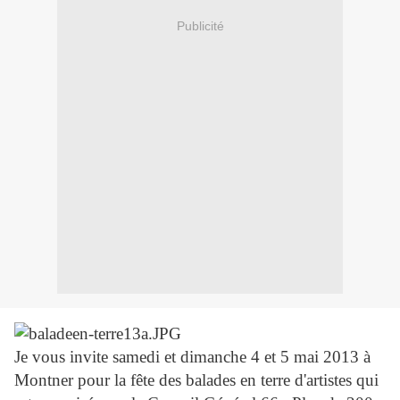
Publicité
Je vous invite samedi et dimanche 4 et 5 mai 2013 à
Montner pour la fête des balades en terre d'artistes qui