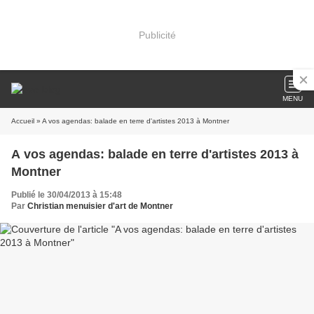
Publicité
MENU
Accueil
» A vos agendas: balade en terre d'artistes 2013 à Montner
A vos agendas: balade en terre d'artistes 2013 à
Montner
Publié le 30/04/2013 à 15:48
Par
Christian menuisier d'art de Montner