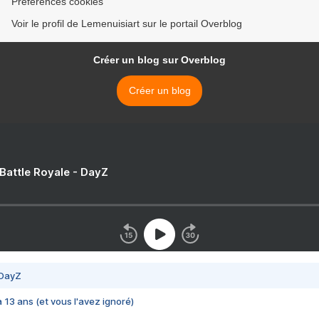
Préférences cookies
Voir le profil de Lemenuisiart sur le portail Overblog
Créer un blog sur Overblog
Créer un blog
 Battle Royale - DayZ
 DayZ
 a 13 ans (et vous l'avez ignoré)