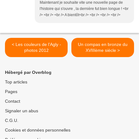
Maintenant je souhaite vite une nouvelle page de
l'histoire qui s'ouvre , la dernière fut bien longue ! <br
/> <br /> <br /> A bientôt<br /> <br /> <br /> <br />
< Les couleurs de l'Agly -
Un compas en bronze du
photos 2012
XVIIIème siècle >
Hébergé par Overblog
Top articles
Pages
Contact
Signaler un abus
C.G.U.
Cookies et données personnelles