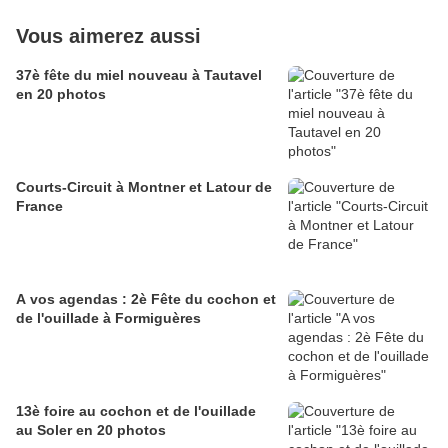
Vous aimerez aussi
37è fête du miel nouveau à Tautavel
en 20 photos
Courts-Circuit à Montner et Latour de
France
A vos agendas : 2è Fête du cochon et
de l'ouillade à Formiguères
13è foire au cochon et de l'ouillade
au Soler en 20 photos