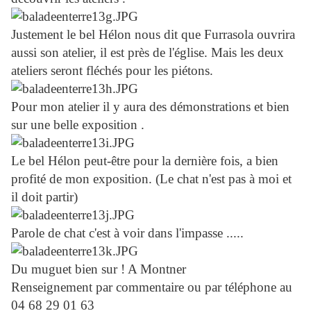
Justement le bel Hélon nous dit que Furrasola ouvrira
aussi son atelier, il est près de l'église. Mais les deux
ateliers seront fléchés pour les piétons.
Pour mon atelier il y aura des démonstrations et bien
sur une belle exposition .
Le bel Hélon peut-être pour la dernière fois, a bien
profité de mon exposition. (Le chat n'est pas à moi et
il doit partir)
Parole de chat c'est à voir dans l'impasse .....
Du muguet bien sur ! A Montner
Renseignement par commentaire ou par téléphone au
04 68 29 01 63