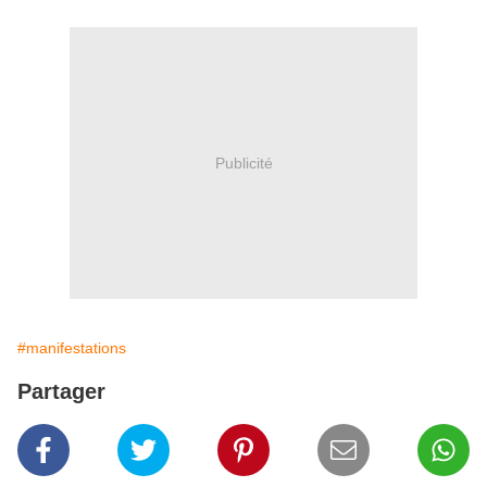
Publicité
#manifestations
Partager