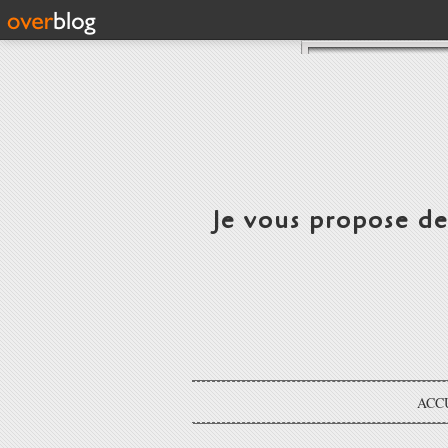
Je vous propose d
ACC