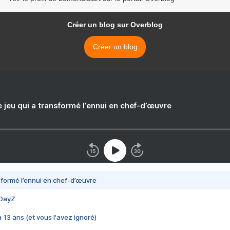
Créer un blog sur Overblog
Créer un blog
e jeu qui a transformé l’ennui en chef-d’œuvre
nsformé l’ennui en chef-d’œuvre
 DayZ
 a 13 ans (et vous l'avez ignoré)