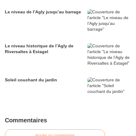
Le niveau de l’Agly jusqu’au barrage
Le niveau historique de l’Agly de
Riversaltes à Estagel
Soleil couchant du jardin
Commentaires
Ajouter un commentaire