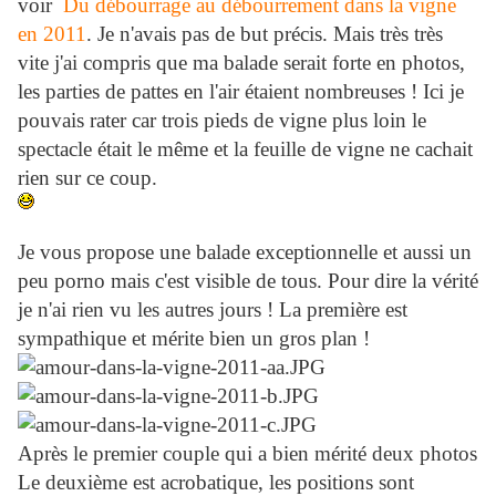
voir
Du débourrage au débourrement dans la vigne
en 2011
. Je n'avais pas de but précis. Mais très très
vite j'ai compris que ma balade serait forte en photos,
les parties de pattes en l'air étaient nombreuses ! Ici je
pouvais rater car trois pieds de vigne plus loin le
spectacle était le même et la feuille de vigne ne cachait
rien sur ce coup.
Je vous propose une balade exceptionnelle et aussi un
peu porno mais c'est visible de tous. Pour dire la vérité
je n'ai rien vu les autres jours ! La première est
sympathique et mérite bien un gros plan !
Après le premier couple qui a bien mérité deux photos
Le deuxième est acrobatique, les positions sont