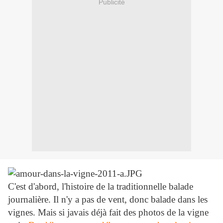
Publicité
C'est d'abord, l'histoire de la traditionnelle balade
journalière. Il n'y a pas de vent, donc balade dans les
vignes. Mais si javais déjà fait des photos de la vigne