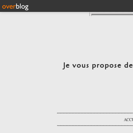
Je vous propose d
ACC