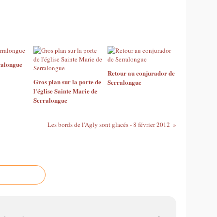
ralongue
Retour au conjurador de
Gros plan sur la porte de
Serralongue
l'église Sainte Marie de
Serralongue
Les bords de l'Agly sont glacés - 8 février 2012