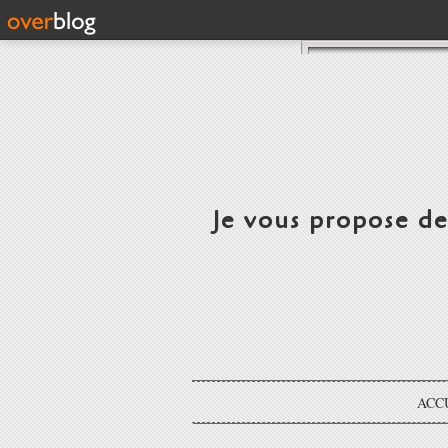
Je vous propose d
ACC