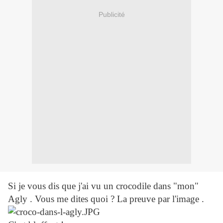
Publicité
Si je vous dis que j'ai vu un crocodile dans "mon"
Agly . Vous me dites quoi ? La preuve par l'image .