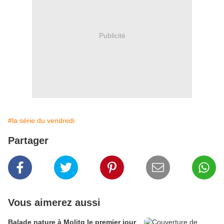
Publicité
#la série du vendredi
Partager
Vous aimerez aussi
Balade nature à Molitg le premier jour