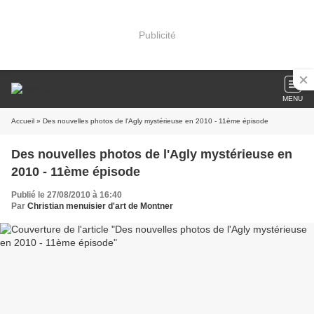
Publicité
MENU
Accueil
» Des nouvelles photos de l'Agly mystérieuse en 2010 - 11ème épisode
Des nouvelles photos de l'Agly mystérieuse en
2010 - 11ème épisode
Publié le 27/08/2010 à 16:40
Par
Christian menuisier d'art de Montner