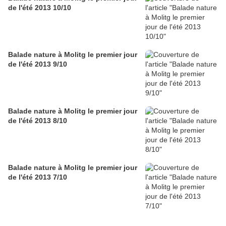
de l'été 2013 10/10
Balade nature à Molitg le premier jour
de l'été 2013 9/10
Balade nature à Molitg le premier jour
de l'été 2013 8/10
Balade nature à Molitg le premier jour
de l'été 2013 7/10