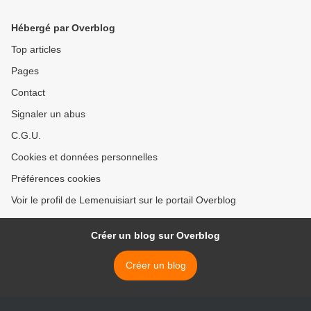
Hébergé par Overblog
Top articles
Pages
Contact
Signaler un abus
C.G.U.
Cookies et données personnelles
Préférences cookies
Voir le profil de Lemenuisiart sur le portail Overblog
Créer un blog sur Overblog
Créer un blog