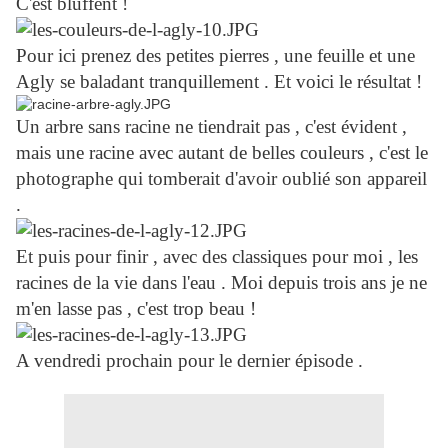
C'est bluffent !
Pour ici prenez des petites pierres , une feuille et une
Agly se baladant tranquillement . Et voici le résultat !
Un arbre sans racine ne tiendrait pas , c'est évident ,
mais une racine avec autant de belles couleurs , c'est le
photographe qui tomberait d'avoir oublié son appareil
.
Et puis pour finir , avec des classiques pour moi , les
racines de la vie dans l'eau . Moi depuis trois ans je ne
m'en lasse pas , c'est trop beau !
A vendredi prochain pour le dernier épisode .