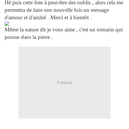
Hé puis cette liste à peut-être des oublis , alors cela me
permettra de faire une nouvelle fois un message
d'amour et d'amitié . Merci et à bientôt .
Même la nature dit je vous aime , c'est un romarin qui
pousse dans la pierre .
Publicité