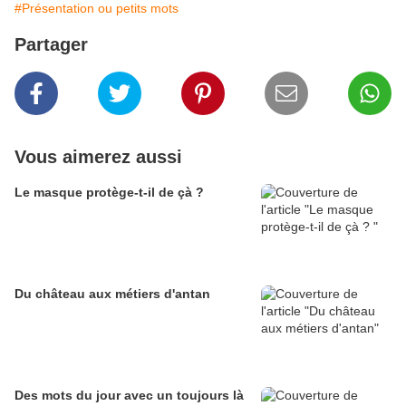
#Présentation ou petits mots
Partager
Vous aimerez aussi
Le masque protège-t-il de çà ?
Du château aux métiers d'antan
Des mots du jour avec un toujours là