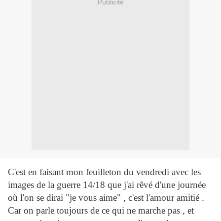
Publicité
C'est en faisant mon feuilleton du vendredi avec les
images de la guerre 14/18 que j'ai rêvé d'une journée
où l'on se dirai "je vous aime" , c'est l'amour amitié .
Car on parle toujours de ce qui ne marche pas , et