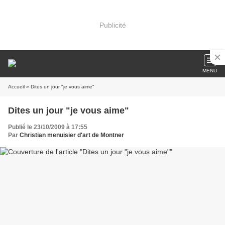
Publicité
MENU
Accueil
» Dites un jour "je vous aime"
Dites un jour "je vous aime"
Publié le 23/10/2009 à 17:55
Par
Christian menuisier d'art de Montner