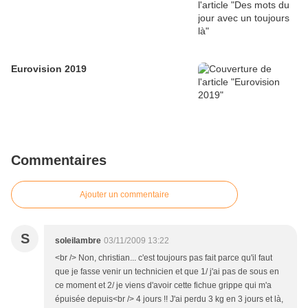
Eurovision 2019
Commentaires
Ajouter un commentaire
S
soleilambre
03/11/2009 13:22
<br /> Non, christian... c'est toujours pas fait parce qu'il faut
que je fasse venir un technicien et que 1/ j'ai pas de sous en
ce moment et 2/ je viens d'avoir cette fichue grippe qui m'a
épuisée depuis<br /> 4 jours !! J'ai perdu 3 kg en 3 jours et là,