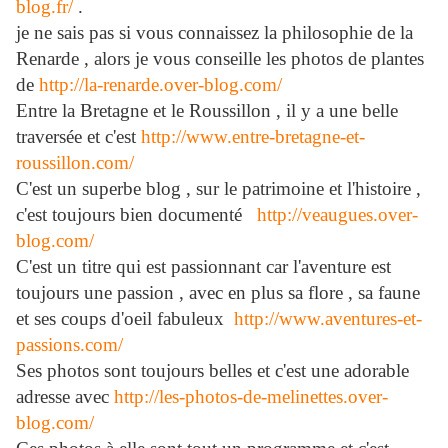
blog.fr/
.
je ne sais pas si vous connaissez la philosophie de la
Renarde , alors je vous conseille les photos de plantes
de
http://la-renarde.over-blog.com/
Entre la Bretagne et le Roussillon , il y a une belle
traversée et c'est
http://www.entre-bretagne-et-
roussillon.com/
C'est un superbe blog , sur le patrimoine et l'histoire ,
c'est toujours bien documenté
http://veaugues.over-
blog.com/
C'est un titre qui est passionnant car l'aventure est
toujours une passion , avec en plus sa flore , sa faune
et ses coups d'oeil fabuleux
http://www.aventures-et-
passions.com/
Ses photos sont toujours belles et c'est une adorable
adresse avec
http://les-photos-de-melinettes.over-
blog.com/