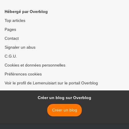
Hébergé par Overblog
Top articles
Pages
Contact
Signaler un abus
C.G.U.
Cookies et données personnelles
Préférences cookies
Voir le profil de Lemenuisiart sur le portail Overblog
Créer un blog sur Overblog
Créer un blog