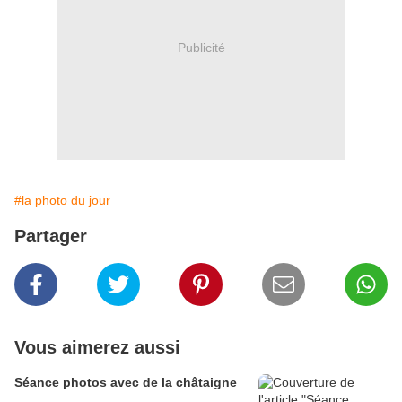
Publicité
#la photo du jour
Partager
Vous aimerez aussi
Séance photos avec de la châtaigne