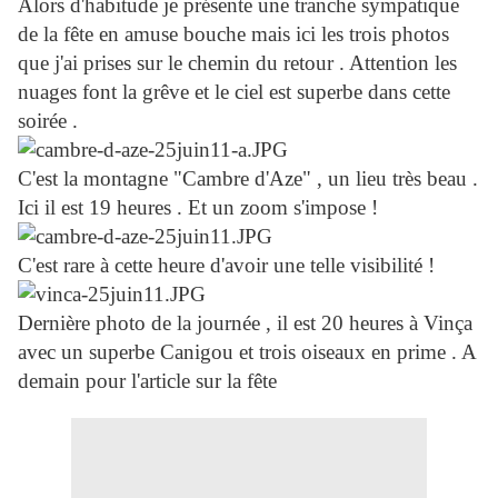
Alors d'habitude je présente une tranche sympatique
de la fête en amuse bouche mais ici les trois photos
que j'ai prises sur le chemin du retour . Attention les
nuages font la grêve et le ciel est superbe dans cette
soirée .
C'est la montagne "Cambre d'Aze" , un lieu très beau .
Ici il est 19 heures . Et un zoom s'impose !
C'est rare à cette heure d'avoir une telle visibilité !
Dernière photo de la journée , il est 20 heures à Vinça
avec un superbe Canigou et trois oiseaux en prime . A
demain pour l'article sur la fête