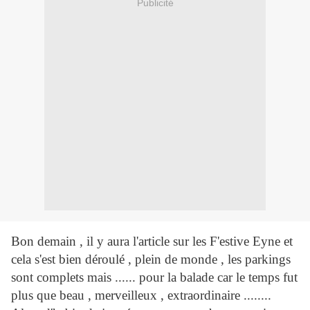
Publicité
Bon demain , il y aura l'article sur les F'estive Eyne et
cela s'est bien déroulé , plein de monde , les parkings
sont complets mais ...... pour la balade car le temps fut
plus que beau , merveilleux , extraordinaire ........