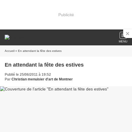
Publicité
MENU
Accueil
» En attendant la fête des estives
En attendant la fête des estives
Publié le 25/06/2011 à 19:52
Par
Christian menuisier d'art de Montner