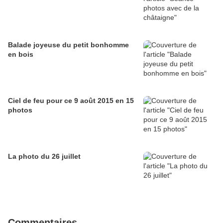
Balade joyeuse du petit bonhomme
en bois
Ciel de feu pour ce 9 août 2015 en 15
photos
La photo du 26 juillet
Commentaires