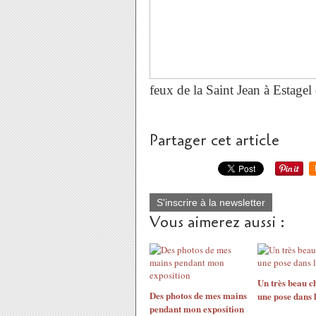
feux de la Saint Jean à Estagel
Partager cet article
S'inscrire à la newsletter
Vous aimerez aussi :
Un très beau c
Des photos de mes mains
une pose dans 
pendant mon exposition