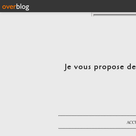
Je vous propose d
ACC