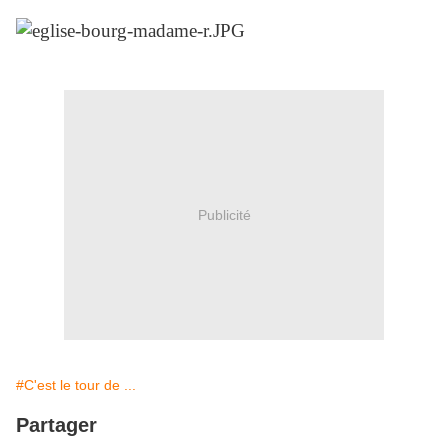
Publicité
#C'est le tour de ...
Partager