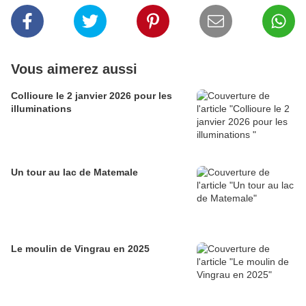
Vous aimerez aussi
Collioure le 2 janvier 2026 pour les
illuminations
Un tour au lac de Matemale
Le moulin de Vingrau en 2025