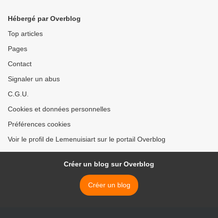
Hébergé par Overblog
Top articles
Pages
Contact
Signaler un abus
C.G.U.
Cookies et données personnelles
Préférences cookies
Voir le profil de Lemenuisiart sur le portail Overblog
Créer un blog sur Overblog
Créer un blog