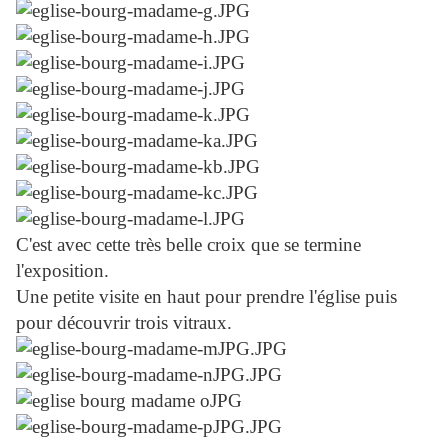
C'est avec cette très belle croix que se termine
l'exposition.
Une petite visite en haut pour prendre l'église puis
pour découvrir trois vitraux.