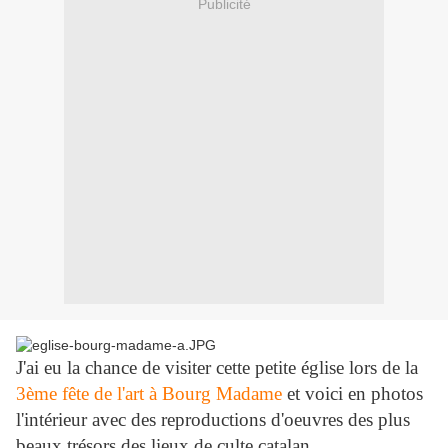
Publicité
J'ai eu la chance de visiter cette petite église lors de la
3ème fête de l'art à Bourg Madame
et voici en photos
l'intérieur avec des reproductions d'oeuvres des plus
beaux trésors des lieux de culte catalan.