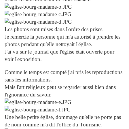
Les photos sont mises dans l'ordre des prises.
Je remercie la personne qui m'a autorisé à prendre les
photos pendant qu'elle nettoyait l'église.
J'ai vu sur le journal que l'église était ouverte pour
voir l'exposition.
Comme le temps est compté j'ai pris les reproductions
sans les informations.
Mais l'art religieux peut se regarder aussi bien dans
l'ignorance du savoir.
Une belle petite église, dommage qu'elle ne porte pas
de nom comme m'a dit l'office du Tourisme.