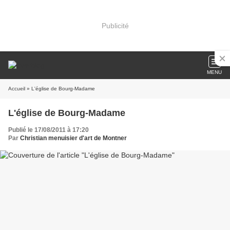
Publicité
MENU
Accueil
» L'église de Bourg-Madame
L'église de Bourg-Madame
Publié le 17/08/2011 à 17:20
Par
Christian menuisier d'art de Montner