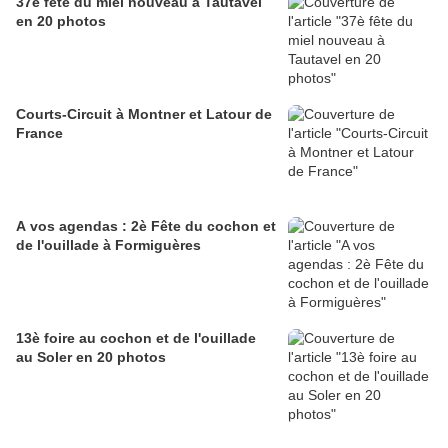
37è fête du miel nouveau à Tautavel
en 20 photos
Courts-Circuit à Montner et Latour de
France
A vos agendas : 2è Fête du cochon et
de l'ouillade à Formiguères
13è foire au cochon et de l'ouillade
au Soler en 20 photos