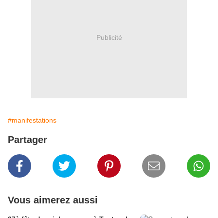
Publicité
#manifestations
Partager
Vous aimerez aussi