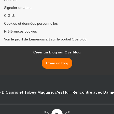
Signaler un abus
C.G.U.
Cookies et données personnelles
Préférences cookies
Voir le profil de Lemenuisiart sur le portail Overblog
Créer un blog sur Overblog
Créer un blog
 DiCaprio et Tobey Maguire, c'est lui ! Rencontre avec Dam