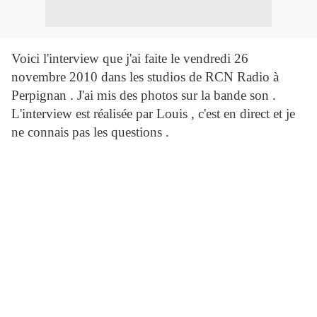
Voici l'interview que j'ai faite le vendredi 26
novembre 2010 dans les studios de RCN Radio à
Perpignan . J'ai mis des photos sur la bande son .
L'interview est réalisée par Louis , c'est en direct et je
ne connais pas les questions .