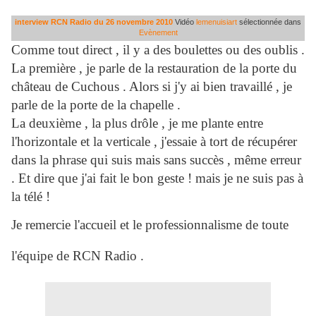
interview RCN Radio du 26 novembre 2010
Vidéo
lemenuisiart
sélectionnée dans
Evènement
Comme tout direct , il y a des boulettes ou des oublis .
La première , je parle de la restauration de la porte du
château de Cuchous . Alors si j'y ai bien travaillé , je
parle de la porte de la chapelle .
La deuxième , la plus drôle , je me plante entre
l'horizontale et la verticale , j'essaie à tort de récupérer
dans la phrase qui suis mais sans succès , même erreur
. Et dire que j'ai fait le bon geste ! mais je ne suis pas à
la télé !
Je remercie l'accueil et le professionnalisme de toute
l'équipe de RCN Radio .