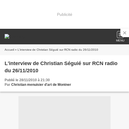
Publicité
MENU
Accueil
» L'interview de Christian Séguié sur RCN radio du 26/11/2010
L'interview de Christian Séguié sur RCN radio
du 26/11/2010
Publié le 28/11/2010 à 21:30
Par
Christian menuisier d'art de Montner