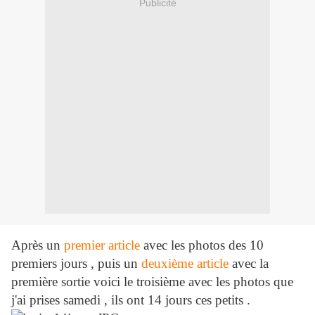
Publicité
Après un
premier article
avec les photos des 10
premiers jours , puis un
deuxième article
avec la
première sortie voici le troisième avec les photos que
j'ai prises samedi , ils ont 14 jours ces petits .