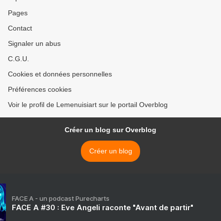
Pages
Contact
Signaler un abus
C.G.U.
Cookies et données personnelles
Préférences cookies
Voir le profil de Lemenuisiart sur le portail Overblog
Créer un blog sur Overblog
Créer un blog
FACE A - un podcast Purecharts
FACE A #30 : Eve Angeli raconte "Avant de partir"