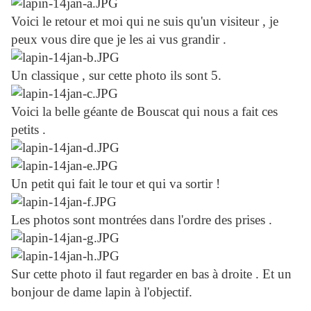
Voici le retour et moi qui ne suis qu'un visiteur , je
peux vous dire que je les ai vus grandir .
Un classique , sur cette photo ils sont 5.
Voici la belle géante de Bouscat qui nous a fait ces
petits .
Un petit qui fait le tour et qui va sortir !
Les photos sont montrées dans l'ordre des prises .
Sur cette photo il faut regarder en bas à droite . Et un
bonjour de dame lapin à l'objectif.