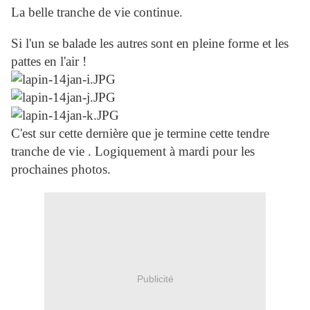
La belle tranche de vie continue.
Si l'un se balade les autres sont en pleine forme et les
pattes en l'air !
C'est sur cette dernière que je termine cette tendre
tranche de vie . Logiquement à mardi pour les
prochaines photos.
Publicité