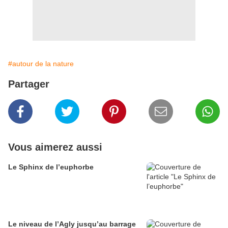
#autour de la nature
Partager
Vous aimerez aussi
Le Sphinx de l’euphorbe
Le niveau de l’Agly jusqu’au barrage