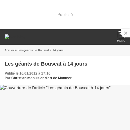
Publicité
MENU
Accueil
» Les géants de Bouscat à 14 jours
Les géants de Bouscat à 14 jours
Publié le 16/01/2012 à 17:10
Par
Christian menuisier d'art de Montner