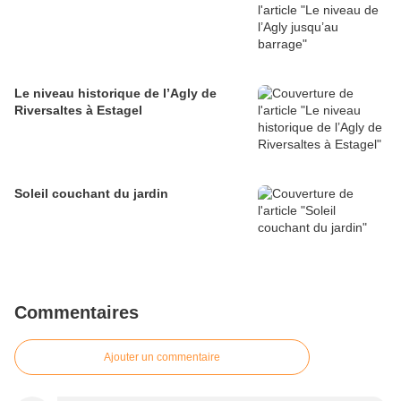
Le niveau historique de l’Agly de
Riversaltes à Estagel
Soleil couchant du jardin
Commentaires
Ajouter un commentaire