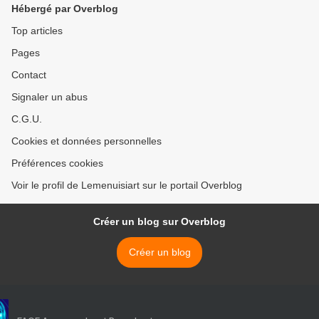
Hébergé par Overblog
Top articles
Pages
Contact
Signaler un abus
C.G.U.
Cookies et données personnelles
Préférences cookies
Voir le profil de Lemenuisiart sur le portail Overblog
Créer un blog sur Overblog
Créer un blog