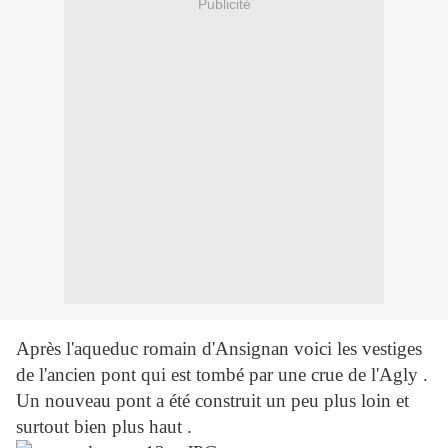
Publicité
Après l'aqueduc romain d'Ansignan voici les vestiges
de l'ancien pont qui est tombé par une crue de l'Agly .
Un nouveau pont a été construit un peu plus loin et
surtout bien plus haut .