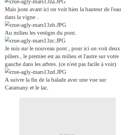
Mais juste avant ici on voit bien la hauteur de l'eau
dans la vigne .
Au milieu les vestiges du pont.
Je suis sur le nouveau pont , pour ici on voit deux
piliers , le premier est au milieu et l'autre sur votre
gauche dans les arbres. (ce n'est pas facile à voir)
A suivre la fin de la balade avec une vue sur
Caramany et le lac.