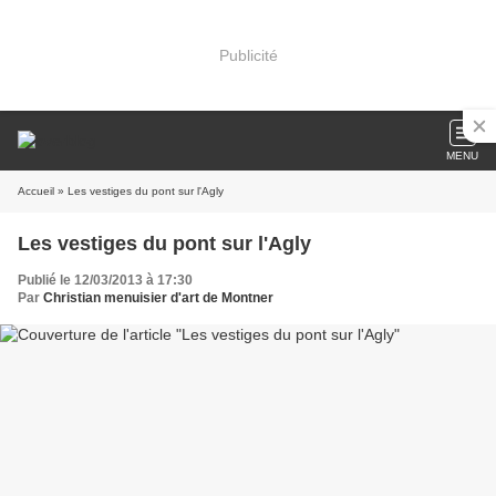
Publicité
MENU
Accueil
» Les vestiges du pont sur l'Agly
Les vestiges du pont sur l'Agly
Publié le 12/03/2013 à 17:30
Par
Christian menuisier d'art de Montner