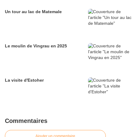
Un tour au lac de Matemale
Le moulin de Vingrau en 2025
La visite d'Estoher
Commentaires
Ajouter un commentaire