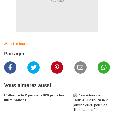
Publicité
#C'est le tour de ...
Partager
Vous aimerez aussi
Collioure le 2 janvier 2026 pour les
illuminations