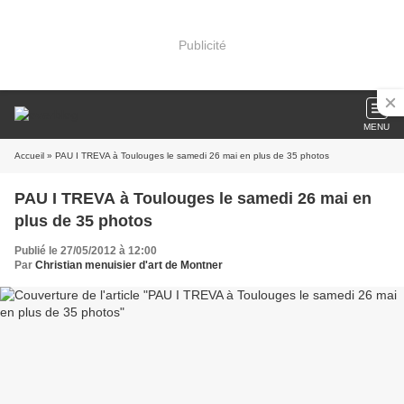
Publicité
MENU
Accueil
» PAU I TREVA à Toulouges le samedi 26 mai en plus de 35 photos
PAU I TREVA à Toulouges le samedi 26 mai en
plus de 35 photos
Publié le 27/05/2012 à 12:00
Par
Christian menuisier d'art de Montner