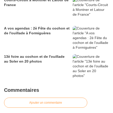
Courts-Circuit à Montner et Latour de
France
A vos agendas : 2è Fête du cochon et
de l'ouillade à Formiguères
13è foire au cochon et de l'ouillade
au Soler en 20 photos
Commentaires
Ajouter un commentaire