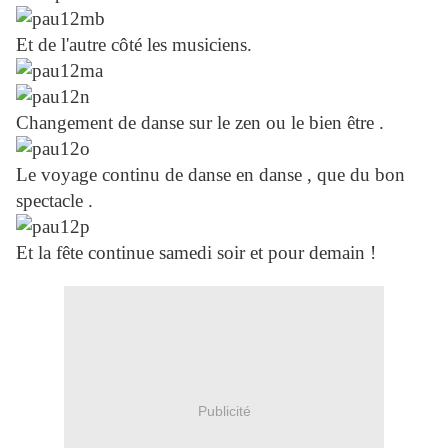
Et de l'autre côté les musiciens.
Changement de danse sur le zen ou le bien être .
Le voyage continu de danse en danse , que du bon
spectacle .
Et la fête continue samedi soir et pour demain !
Publicité