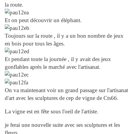
la route.
Et on peut découvrir un éléphant.
Toujours sur la route , il y a un bon nombre de jeux
en bois pour tous les âges.
Et pendant toute la journée , il y avait des jeux
gonflables après le marché avec l'artisanat.
On va maintenant voir un grand passage sur l'artisanat
d'art avec les sculptures de cep de vigne de Cts66.
La vigne est en fête sous l'oeil de l'artiste.
je ferai une nouvelle suite avec ses sculptures et les
fleurs.