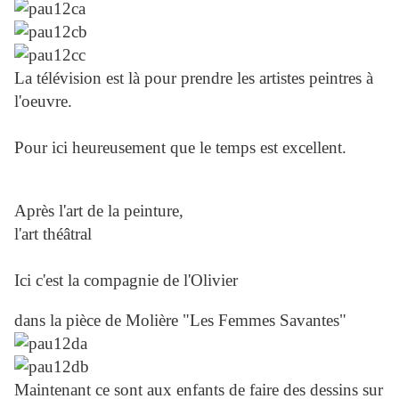
La télévision est là pour prendre les artistes peintres à
l'oeuvre.
Pour ici heureusement que le temps est excellent.
Après l'art de la peinture,
l'art théâtral
Ici c'est la compagnie de l'Olivier
dans la pièce de Molière "Les Femmes Savantes"
Maintenant ce sont aux enfants de faire des dessins sur