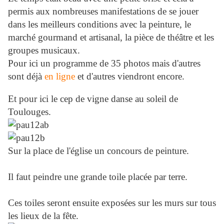
permis aux nombreuses manifestations de se jouer
dans les meilleurs conditions avec la peinture, le
marché gourmand et artisanal, la pièce de théâtre et les
groupes musicaux.
Pour ici un programme de 35 photos mais d'autres
sont déjà
en ligne
et d'autres viendront encore.
Et pour ici le cep de vigne danse au soleil de
Toulouges.
Sur la place de l'église un concours de peinture.
Il faut peindre une grande toile placée par terre.
Ces toiles seront ensuite exposées sur les murs sur tous
les lieux de la fête.