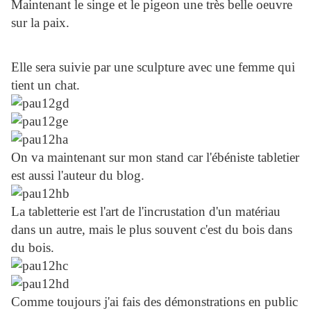
Maintenant le singe et le pigeon une très belle oeuvre
sur la paix.
Elle sera suivie par une sculpture avec une femme qui
tient un chat.
On va maintenant sur mon stand car l'ébéniste tabletier
est aussi l'auteur du blog.
La tabletterie est l'art de l'incrustation d'un matériau
dans un autre, mais le plus souvent c'est du bois dans
du bois.
Comme toujours j'ai fais des démonstrations en public