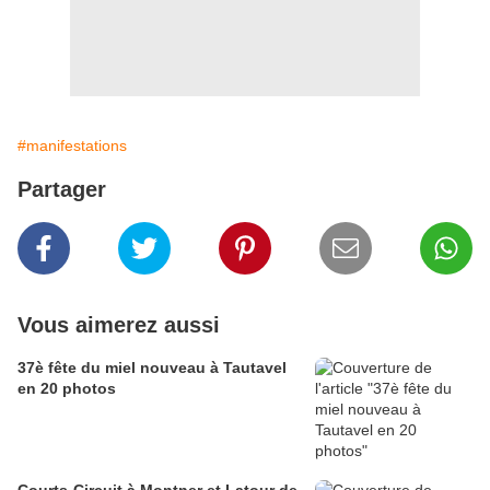
#manifestations
Partager
Vous aimerez aussi
37è fête du miel nouveau à Tautavel
en 20 photos