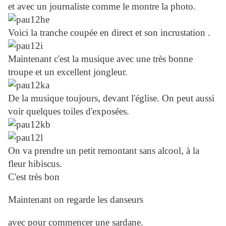
et avec un journaliste comme le montre la photo.
Voici la tranche coupée en direct et son incrustation .
Maintenant c'est la musique avec une très bonne
troupe et un excellent jongleur.
De la musique toujours, devant l'église. On peut aussi
voir quelques toiles d'exposées.
On va prendre un petit remontant sans alcool, à la
fleur hibiscus.
C'est très bon
Maintenant on regarde les danseurs
avec pour commencer une sardane.