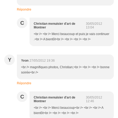
Répondre
C
Christian menuisier d'art de
30/05/2012
Montner
13:04
<br /> <br /> Merci beaucoup et puis je vais continuer
.<br /> A bientôt<br /> <br /> <br /> <br />
Y
Yvon
27/05/2012 19:36
<br /> magnifiques photos, Christian;<br /> <br /> <br /> bonne
soirée<br />
Répondre
C
Christian menuisier d'art de
30/05/2012
Montner
12:46
<br /> <br /> Merci beaucoup<br /> <br /> <br /> A
bientôt<br /> <br /> <br /> <br />