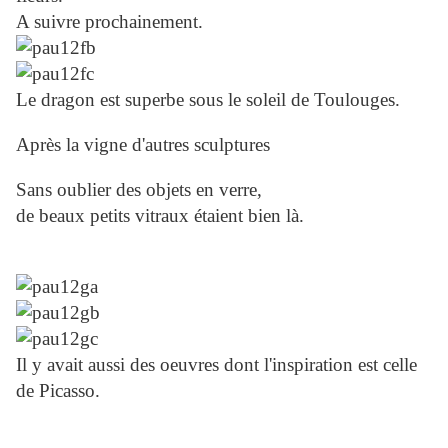
A suivre prochainement.
Le dragon est superbe sous le soleil de Toulouges.
Après la vigne d'autres sculptures
Sans oublier des objets en verre,
de beaux petits vitraux étaient bien là.
Il y avait aussi des oeuvres dont l'inspiration est celle
de Picasso.