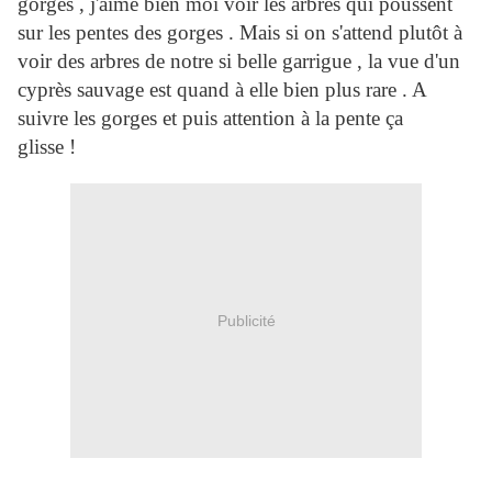
gorges , j'aime bien moi voir les arbres qui poussent
sur les pentes des gorges . Mais si on s'attend plutôt à
voir des arbres de notre si belle garrigue , la vue d'un
cyprès sauvage est quand à elle bien plus rare . A
suivre les gorges et puis attention à la pente ça
glisse !
Publicité