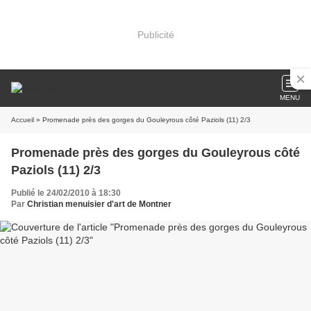
Publicité
MENU
Accueil
» Promenade près des gorges du Gouleyrous côté Paziols (11) 2/3
Promenade près des gorges du Gouleyrous côté
Paziols (11) 2/3
Publié le 24/02/2010 à 18:30
Par
Christian menuisier d'art de Montner