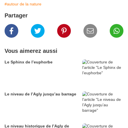
#autour de la nature
Partager
Vous aimerez aussi
Le Sphinx de l’euphorbe
Le niveau de l’Agly jusqu’au barrage
Le niveau historique de l’Agly de