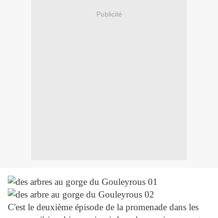
Publicité
C'est le deuxième épisode de la promenade dans les