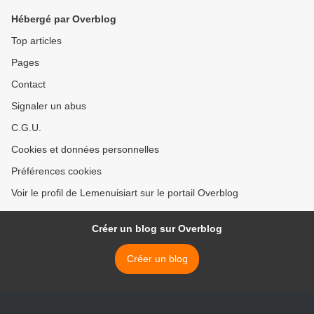
Hébergé par Overblog
Top articles
Pages
Contact
Signaler un abus
C.G.U.
Cookies et données personnelles
Préférences cookies
Voir le profil de Lemenuisiart sur le portail Overblog
Créer un blog sur Overblog
Créer un blog