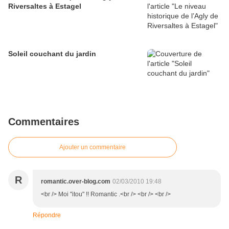
Riversaltes à Estagel
Soleil couchant du jardin
Commentaires
Ajouter un commentaire
R
romantic.over-blog.com
02/03/2010 19:48
<br /> Moi "itou" !! Romantic .<br /> <br /> <br />
Répondre