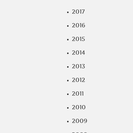
2017
2016
2015
2014
2013
2012
2011
2010
2009