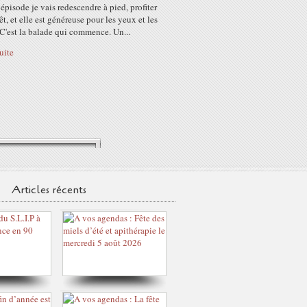
épisode je vais redescendre à pied, profiter
rêt, et elle est généreuse pour les yeux et les
C'est la balade qui commence. Un...
suite
Articles récents