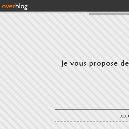
Je vous propose d
ACC