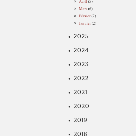
Avril
(5)
Mars
(6)
Février
(7)
Janvier
(2)
2025
2024
2023
2022
2021
2020
2019
2018