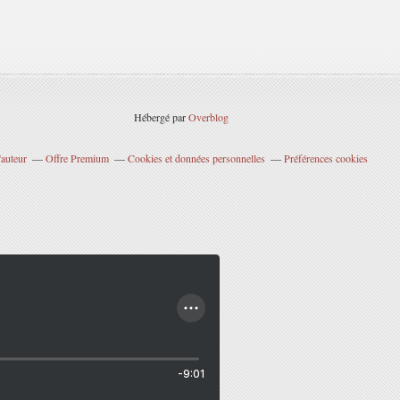
Hébergé par
Overblog
'auteur
Offre Premium
Cookies et données personnelles
Préférences cookies
-9:01