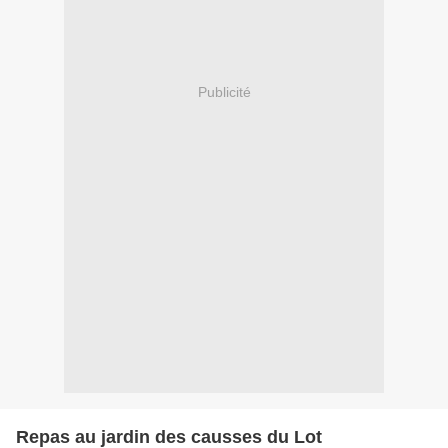
Publicité
Repas au jardin des causses du Lot