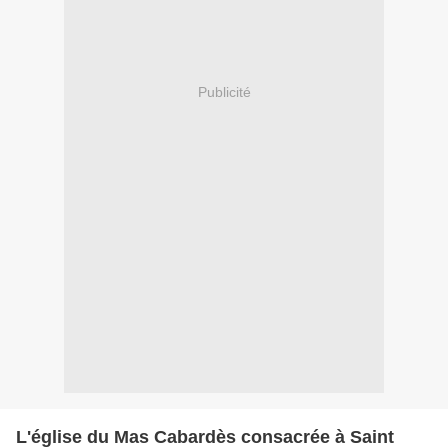
Publicité
L'église du Mas Cabardès consacrée à Saint