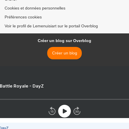
Cookies et données personnelles
Préférences cookies
Voir le profil de Lemenuisiart sur le portail Overblog
Créer un blog sur Overblog
Créer un blog
 Battle Royale - DayZ
 DayZ