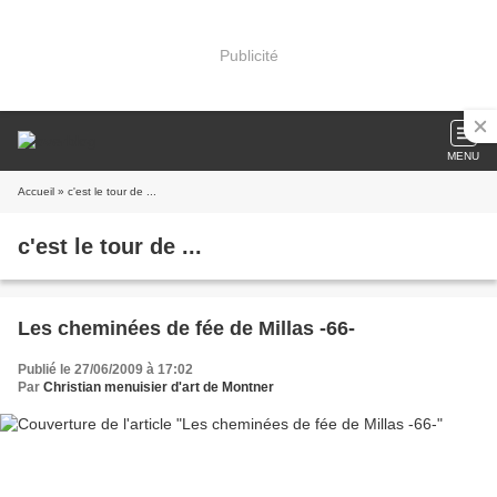
Publicité
MENU
Accueil
» c'est le tour de ...
c'est le tour de ...
Les cheminées de fée de Millas -66-
Publié le 27/06/2009 à 17:02
Par
Christian menuisier d'art de Montner