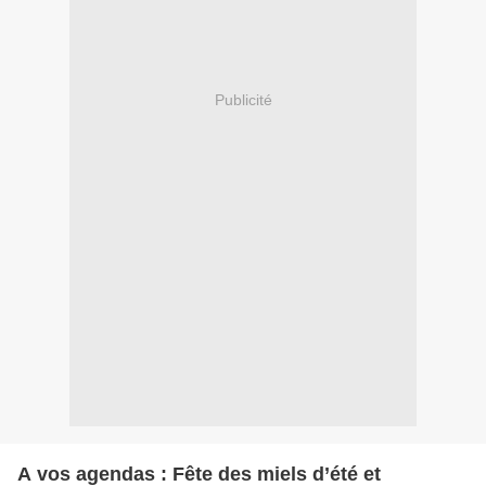
Publicité
A vos agendas : Fête des miels d’été et