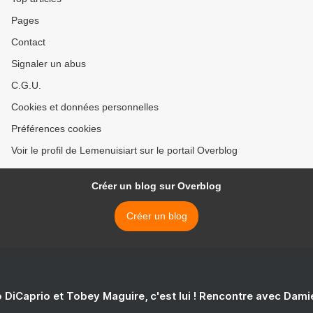
Pages
Contact
Signaler un abus
C.G.U.
Cookies et données personnelles
Préférences cookies
Voir le profil de Lemenuisiart sur le portail Overblog
Créer un blog sur Overblog
Créer un blog
 DiCaprio et Tobey Maguire, c'est lui ! Rencontre avec Dam