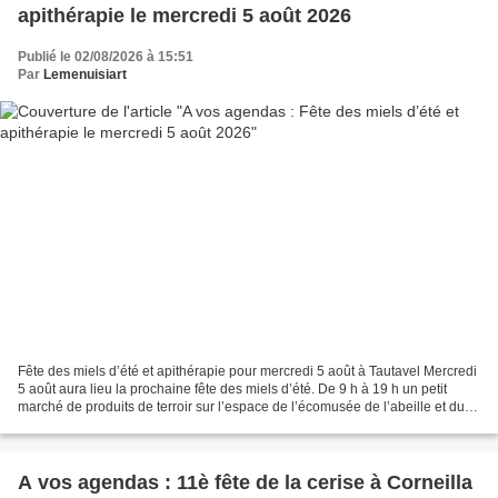
apithérapie le mercredi 5 août 2026
Publié le 02/08/2026 à 15:51
Par
Lemenuisiart
Fête des miels d’été et apithérapie pour mercredi 5 août à Tautavel Mercredi
5 août aura lieu la prochaine fête des miels d’été. De 9 h à 19 h un petit
marché de produits de terroir sur l’espace de l’écomusée de l’abeille et du
miel avec fruits et légumes...
A vos agendas : 11è fête de la cerise à Corneilla