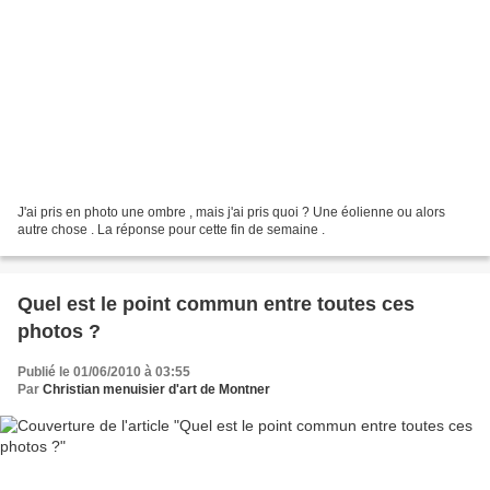
J'ai pris en photo une ombre , mais j'ai pris quoi ? Une éolienne ou alors
autre chose . La réponse pour cette fin de semaine .
Quel est le point commun entre toutes ces
photos ?
Publié le 01/06/2010 à 03:55
Par
Christian menuisier d'art de Montner