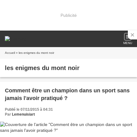
Publicité
MENU
Accueil
» les enigmes du mont noir
les enigmes du mont noir
Comment être un champion dans un sport sans
jamais l'avoir pratiqué ?
Publié le 07/11/2015 à 04:31
Par
Lemenuisiart