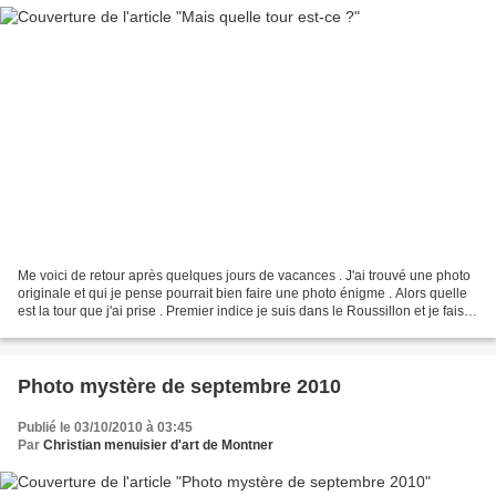
Me voici de retour après quelques jours de vacances . J'ai trouvé une photo
originale et qui je pense pourrait bien faire une photo énigme . Alors quelle
est la tour que j'ai prise . Premier indice je suis dans le Roussillon et je fais
partie des points...
Photo mystère de septembre 2010
Publié le 03/10/2010 à 03:45
Par
Christian menuisier d'art de Montner