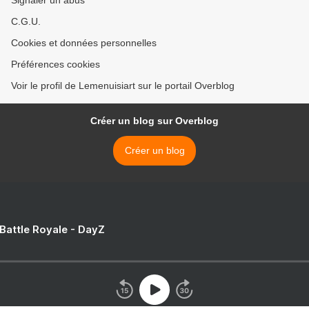
Signaler un abus
C.G.U.
Cookies et données personnelles
Préférences cookies
Voir le profil de Lemenuisiart sur le portail Overblog
Créer un blog sur Overblog
Créer un blog
 Battle Royale - DayZ