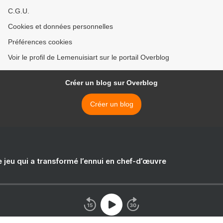
C.G.U.
Cookies et données personnelles
Préférences cookies
Voir le profil de Lemenuisiart sur le portail Overblog
Créer un blog sur Overblog
Créer un blog
e jeu qui a transformé l’ennui en chef-d’œuvre