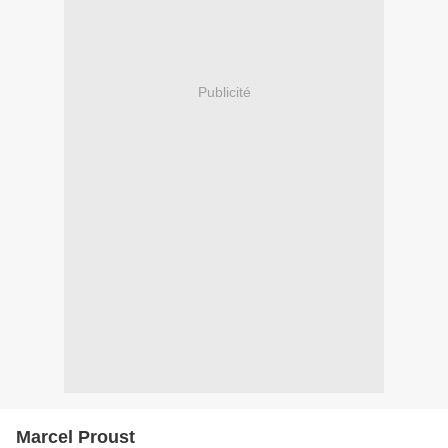
Publicité
Marcel Proust