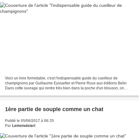
Voici un livre formidable, c'est l'indispensable guide du cueilleur de
champignons par Guillaume Eyssartier et Pierre Roux aux éditions Belin
Dans cette ouvrage qui rentre très bien dans la poche d'un blouson, on
trouve un vrai guide avec une couverture...
1ère partie de souple comme un chat
Publié le 05/06/2017 à 06:35
Par
Lemenuisiart