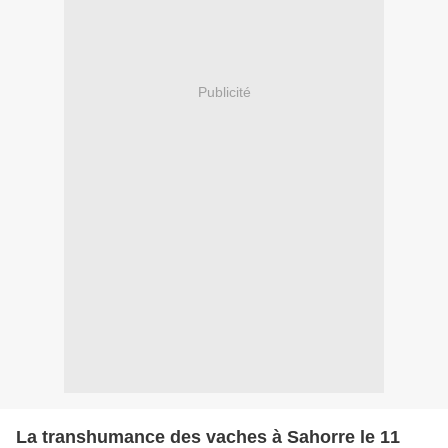
Publicité
La transhumance des vaches à Sahorre le 11