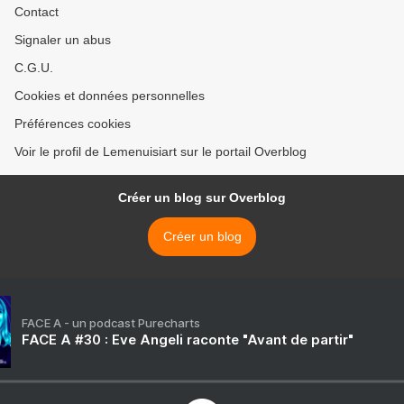
Contact
Signaler un abus
C.G.U.
Cookies et données personnelles
Préférences cookies
Voir le profil de Lemenuisiart sur le portail Overblog
Créer un blog sur Overblog
Créer un blog
FACE A - un podcast Purecharts
FACE A #30 : Eve Angeli raconte "Avant de partir"