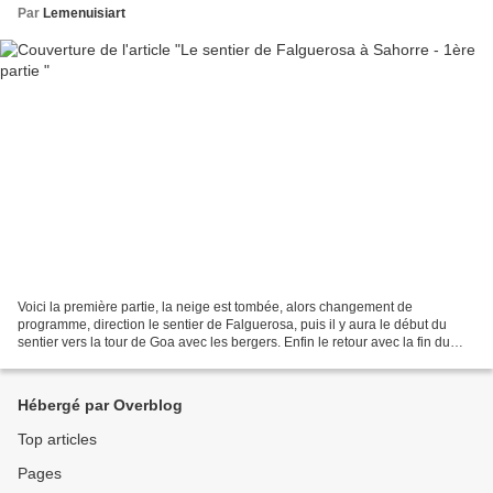
Par
Lemenuisiart
Voici la première partie, la neige est tombée, alors changement de
programme, direction le sentier de Falguerosa, puis il y aura le début du
sentier vers la tour de Goa avec les bergers. Enfin le retour avec la fin du
sentier de Falguerosa. Grand moment...
Hébergé par Overblog
Top articles
Pages