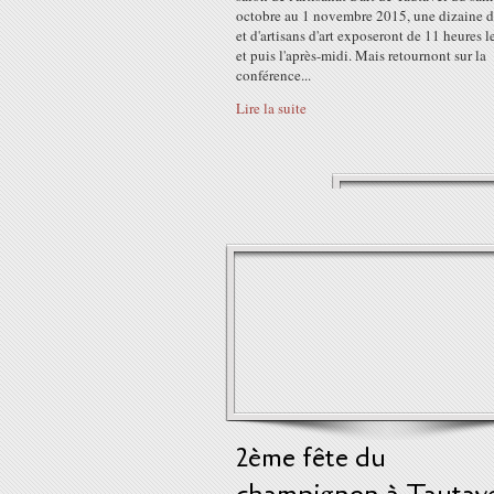
octobre au 1 novembre 2015, une dizaine d'
et d'artisans d'art exposeront de 11 heures l
et puis l'après-midi. Mais retournont sur la
conférence...
Lire la suite
2ème fête du