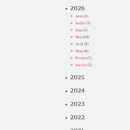
2026
Août
(1)
Juillet
(5)
Juin
(1)
Mai
(10)
Avril
(5)
Mars
(6)
Février
(7)
Janvier
(2)
2025
2024
2023
2022