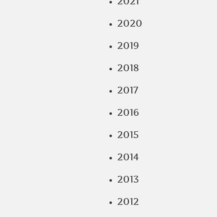
2021
2020
2019
2018
2017
2016
2015
2014
2013
2012