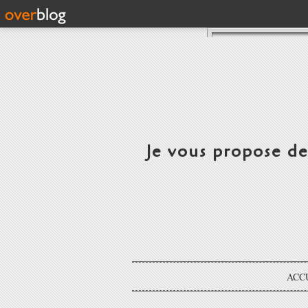
Je vous propose d
ACC