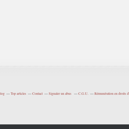
blog
Top articles
Contact
Signaler un abus
C.G.U.
Rémunération en droits d