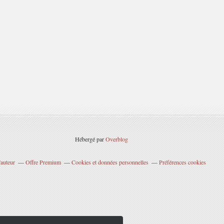
Hébergé par
Overblog
'auteur
Offre Premium
Cookies et données personnelles
Préférences cookies