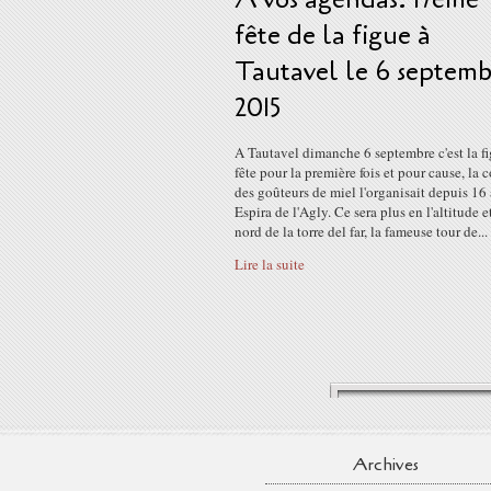
fête de la figue à
Tautavel le 6 septemb
2015
A Tautavel dimanche 6 septembre c'est la f
fête pour la première fois et pour cause, la c
des goûteurs de miel l'organisait depuis 16 
Espira de l'Agly. Ce sera plus en l'altitude e
nord de la torre del far, la fameuse tour de...
Lire la suite
Archives