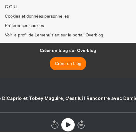
C.G.U.
Cookies et données personnelles
Préférences cookies
Voir le profil de Lemenuisiart sur le portail Overblog
Créer un blog sur Overblog
Créer un blog
 DiCaprio et Tobey Maguire, c'est lui ! Rencontre avec Dam