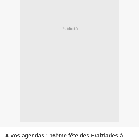
Publicité
A vos agendas : 16ème fête des Fraiziades à