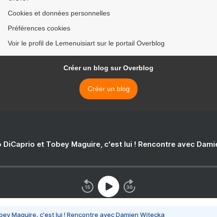
Cookies et données personnelles
Préférences cookies
Voir le profil de Lemenuisiart sur le portail Overblog
Créer un blog sur Overblog
Créer un blog
 DiCaprio et Tobey Maguire, c'est lui ! Rencontre avec Dam
bey Maguire, c'est lui ! Rencontre avec Damien Witecka