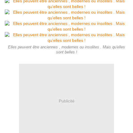
Elles peuvent être anciennes , modernes ou insolites . Mais qu'elles
sont belles !
Publicité