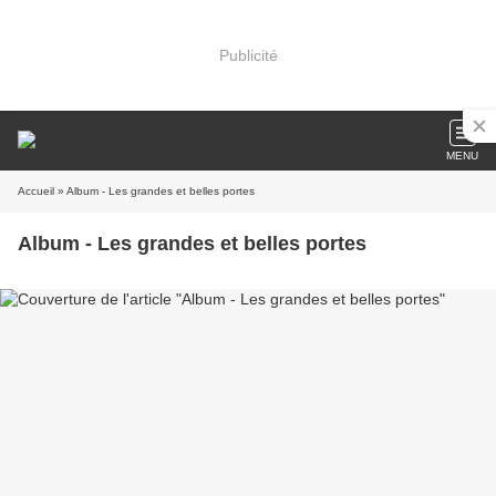
Publicité
MENU
Accueil
» Album - Les grandes et belles portes
Album - Les grandes et belles portes