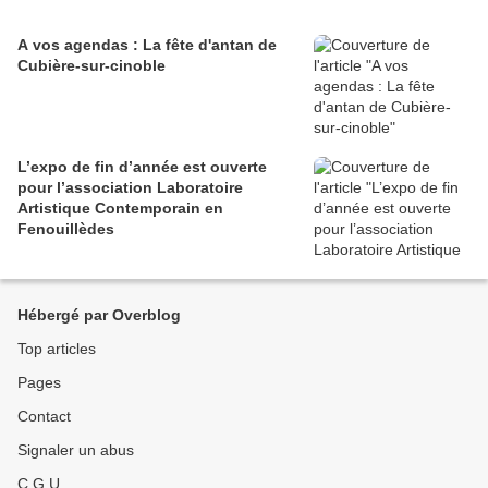
A vos agendas : La fête d'antan de
Cubière-sur-cinoble
L’expo de fin d’année est ouverte
pour l’association Laboratoire
Artistique Contemporain en
Fenouillèdes
Hébergé par Overblog
Top articles
Pages
Contact
Signaler un abus
C.G.U.