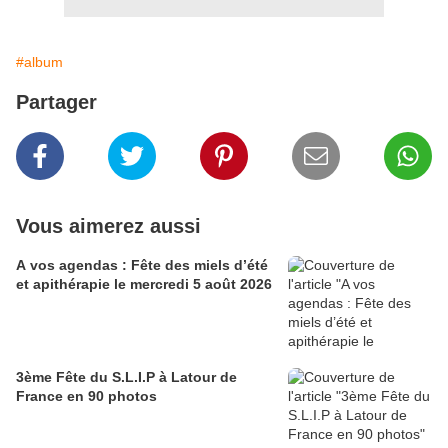
#album
Partager
Vous aimerez aussi
A vos agendas : Fête des miels d’été
et apithérapie le mercredi 5 août 2026
3ème Fête du S.L.I.P à Latour de
France en 90 photos