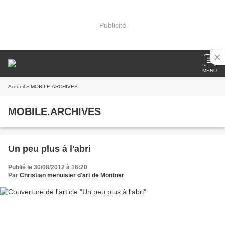
Publicité
MENU
Accueil
» MOBILE.ARCHIVES
MOBILE.ARCHIVES
Un peu plus à l'abri
Publié le 30/08/2012 à 16:20
Par
Christian menuisier d'art de Montner