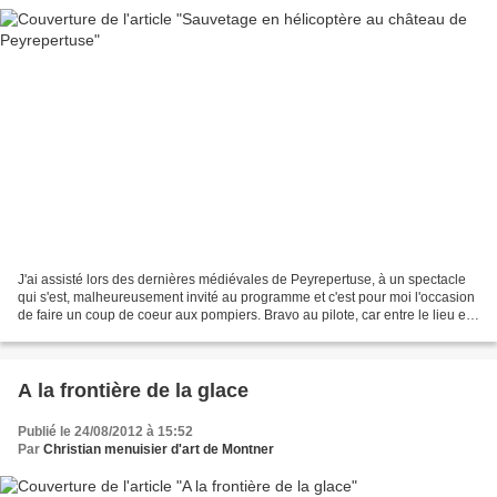
J'ai assisté lors des dernières médiévales de Peyrepertuse, à un spectacle
qui s'est, malheureusement invité au programme et c'est pour moi l'occasion
de faire un coup de coeur aux pompiers. Bravo au pilote, car entre le lieu en
forte pente sans compter...
A la frontière de la glace
Publié le 24/08/2012 à 15:52
Par
Christian menuisier d'art de Montner