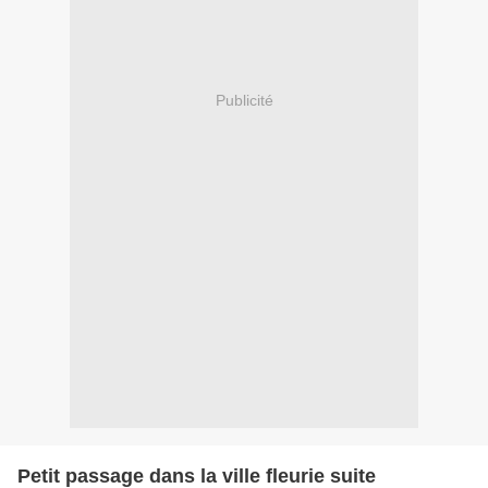
Publicité
Petit passage dans la ville fleurie suite