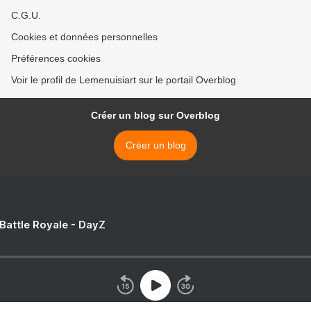
C.G.U.
Cookies et données personnelles
Préférences cookies
Voir le profil de Lemenuisiart sur le portail Overblog
Créer un blog sur Overblog
Créer un blog
 Battle Royale - DayZ