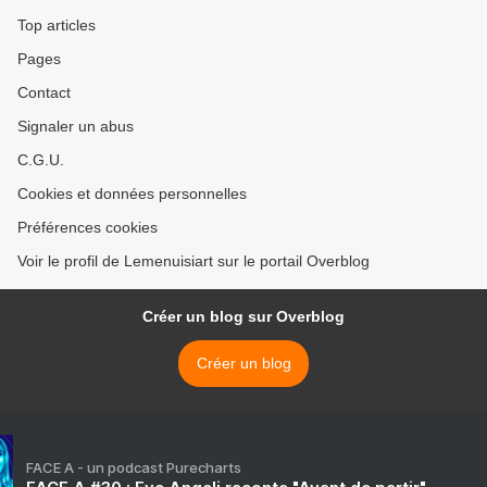
Top articles
Pages
Contact
Signaler un abus
C.G.U.
Cookies et données personnelles
Préférences cookies
Voir le profil de Lemenuisiart sur le portail Overblog
Créer un blog sur Overblog
Créer un blog
FACE A - un podcast Purecharts