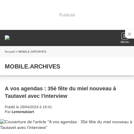
Publicité
MENU
Accueil
» MOBILE.ARCHIVES
MOBILE.ARCHIVES
A vos agendas : 35è fête du miel nouveau à
Tautavel avec l'interview
Publié le 29/04/2024 à 19:41
Par
Lemenuisiart