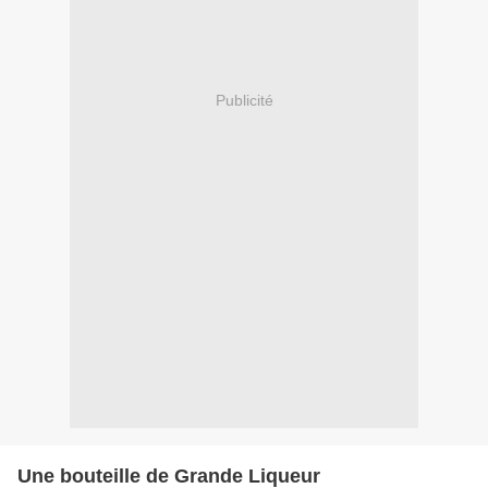
Publicité
Une bouteille de Grande Liqueur