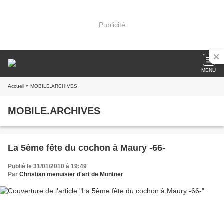
Publicité
MENU
Accueil
» MOBILE.ARCHIVES
MOBILE.ARCHIVES
La 5ème fête du cochon à Maury -66-
Publié le 31/01/2010 à 19:49
Par
Christian menuisier d'art de Montner