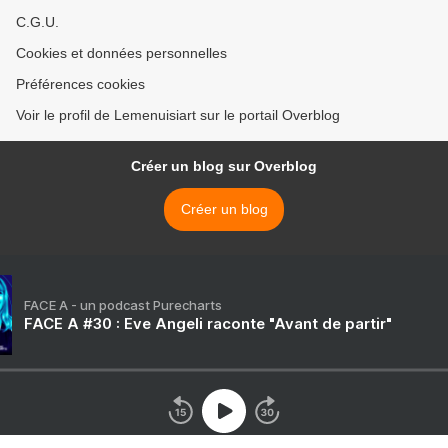
C.G.U.
Cookies et données personnelles
Préférences cookies
Voir le profil de Lemenuisiart sur le portail Overblog
Créer un blog sur Overblog
Créer un blog
FACE A - un podcast Purecharts
FACE A #30 : Eve Angeli raconte "Avant de partir"