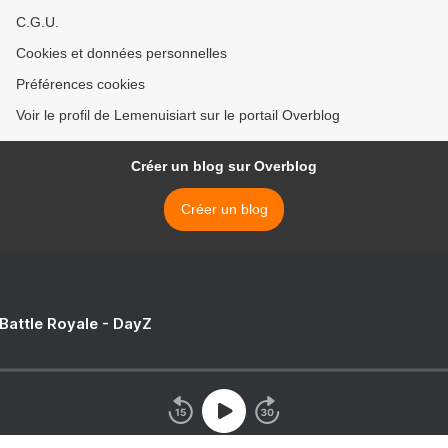
C.G.U.
Cookies et données personnelles
Préférences cookies
Voir le profil de Lemenuisiart sur le portail Overblog
Créer un blog sur Overblog
Créer un blog
 Battle Royale - DayZ