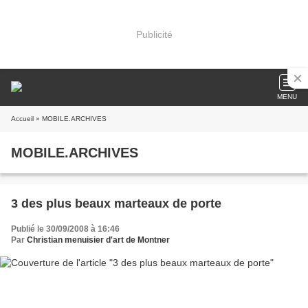
Publicité
MENU
Accueil
» MOBILE.ARCHIVES
MOBILE.ARCHIVES
3 des plus beaux marteaux de porte
Publié le 30/09/2008 à 16:46
Par
Christian menuisier d'art de Montner