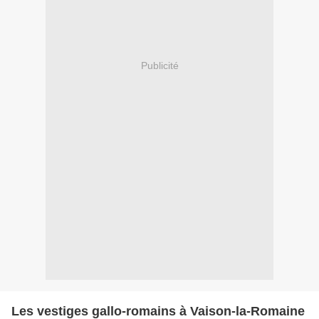
Publicité
Les vestiges gallo-romains à Vaison-la-Romaine