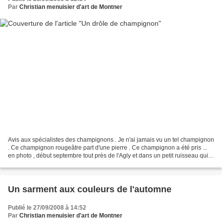
Par
Christian menuisier d'art de Montner
Avis aux spécialistes des champignons . Je n'ai jamais vu un tel champignon
. Ce champignon rougeâtre part d'une pierre . Ce champignon a été pris ...
en photo , début septembre tout près de l'Agly et dans un petit ruisseau qui
coule uniquement quand...
Un sarment aux couleurs de l'automne
Publié le 27/09/2008 à 14:52
Par
Christian menuisier d'art de Montner