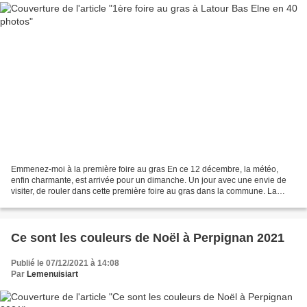
Emmenez-moi à la première foire au gras En ce 12 décembre, la météo,
enfin charmante, est arrivée pour un dimanche. Un jour avec une envie de
visiter, de rouler dans cette première foire au gras dans la commune. La
municipalité et André Bartrina pour...
Ce sont les couleurs de Noël à Perpignan 2021
Publié le 07/12/2021 à 14:08
Par
Lemenuisiart