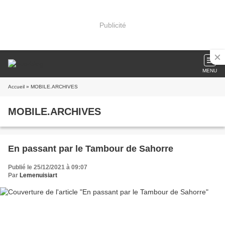
Publicité
MENU
Accueil
» MOBILE.ARCHIVES
MOBILE.ARCHIVES
En passant par le Tambour de Sahorre
Publié le 25/12/2021 à 09:07
Par
Lemenuisiart