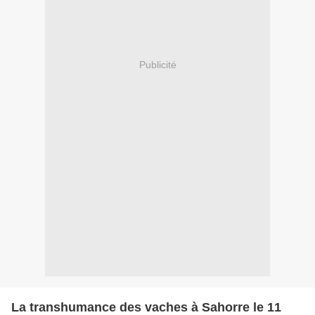
Publicité
La transhumance des vaches à Sahorre le 11