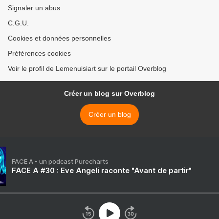
Signaler un abus
C.G.U.
Cookies et données personnelles
Préférences cookies
Voir le profil de Lemenuisiart sur le portail Overblog
Créer un blog sur Overblog
Créer un blog
FACE A - un podcast Purecharts
FACE A #30 : Eve Angeli raconte "Avant de partir"