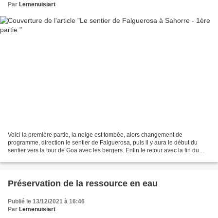
Par
Lemenuisiart
Voici la première partie, la neige est tombée, alors changement de
programme, direction le sentier de Falguerosa, puis il y aura le début du
sentier vers la tour de Goa avec les bergers. Enfin le retour avec la fin du
sentier de Falguerosa. Grand moment...
Préservation de la ressource en eau
Publié le 13/12/2021 à 16:46
Par
Lemenuisiart