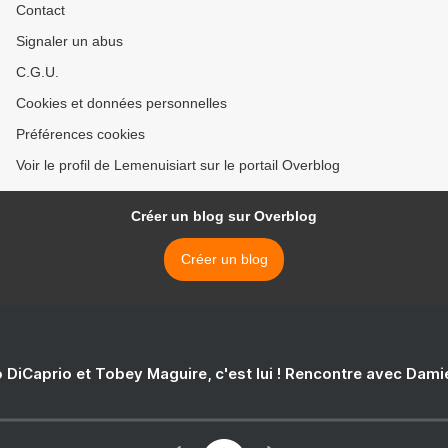
Contact
Signaler un abus
C.G.U.
Cookies et données personnelles
Préférences cookies
Voir le profil de Lemenuisiart sur le portail Overblog
Créer un blog sur Overblog
Créer un blog
 DiCaprio et Tobey Maguire, c'est lui ! Rencontre avec Dam