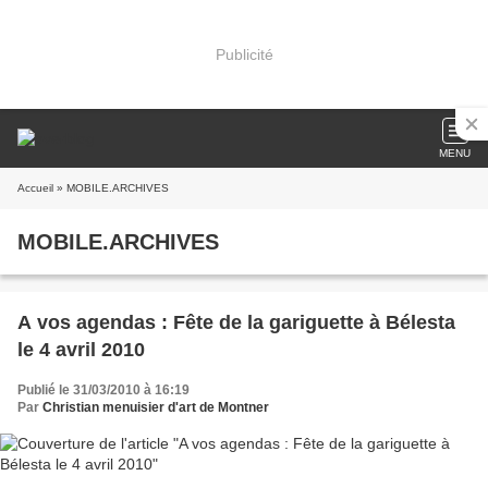
Publicité
MENU
Accueil
» MOBILE.ARCHIVES
MOBILE.ARCHIVES
A vos agendas : Fête de la gariguette à Bélesta
le 4 avril 2010
Publié le 31/03/2010 à 16:19
Par
Christian menuisier d'art de Montner