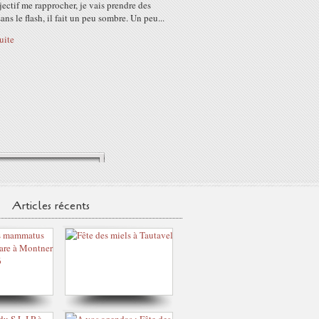
ctif me rapprocher, je vais prendre des
ans le flash, il fait un peu sombre. Un peu...
suite
Articles récents