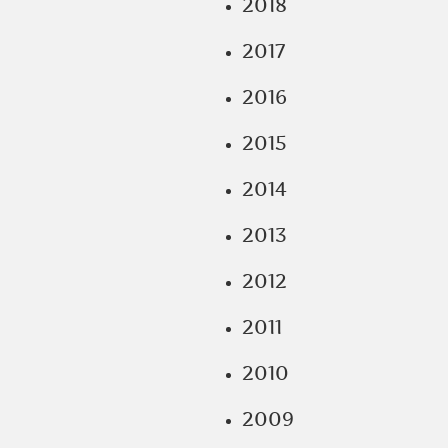
2018
2017
2016
2015
2014
2013
2012
2011
2010
2009