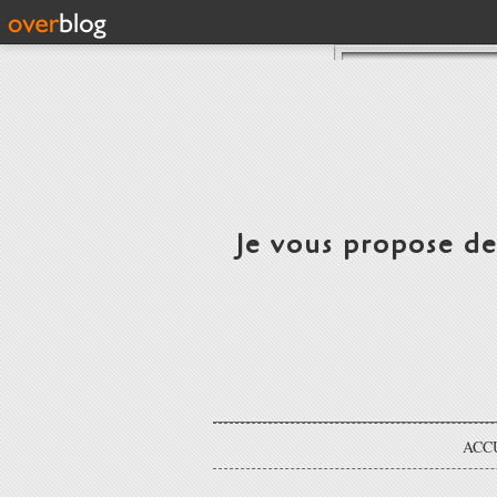
Je vous propose d
ACC