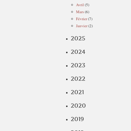
Avril
(5)
Mars
(6)
Février
(7)
Janvier
(2)
2025
2024
2023
2022
2021
2020
2019