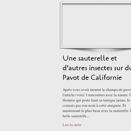
Une sauterelle et
d'autres insectes sur d
Pavot de Californie
Après vous avoir montré le champs de pavo
l'article) voici 3 rencontres avec la nature.
thomise qui porte haut sa tunique jaune. Je
connais pas son nom à cette araignée. Et
maintenant le plus beau avec la sauterelle.
belle sauterelle...
Lire la suite