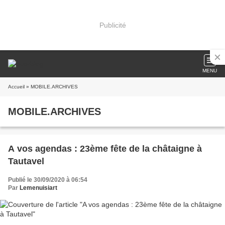
Publicité
MENU
Accueil
» MOBILE.ARCHIVES
MOBILE.ARCHIVES
A vos agendas : 23ème fête de la châtaigne à
Tautavel
Publié le 30/09/2020 à 06:54
Par
Lemenuisiart