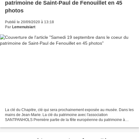
patrimoine de Saint-Paul de Fenouillet en 45
photos
Publié le 20/09/2020 à 13:18
Par
Lemenuisiart
La clé du Chapitre, clé qui sera prochainement exposée au musée. Dans les
mains de Jean-Marie. La clé du patrimoine avec l'association
SANTPANHOLS Première partie de la fête européenne du patrimoine à
Saint-Paul de Fenouillet en ce samedi 19 septembre....