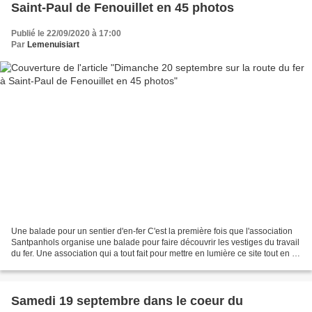
Saint-Paul de Fenouillet en 45 photos
Publié le 22/09/2020 à 17:00
Par
Lemenuisiart
Une balade pour un sentier d'en-fer C'est la première fois que l'association
Santpanhols organise une balade pour faire découvrir les vestiges du travail
du fer. Une association qui a tout fait pour mettre en lumière ce site tout en le
sécurisant. Départ...
Samedi 19 septembre dans le coeur du