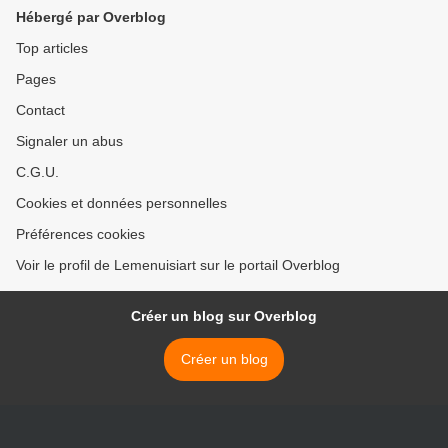
Hébergé par Overblog
Top articles
Pages
Contact
Signaler un abus
C.G.U.
Cookies et données personnelles
Préférences cookies
Voir le profil de Lemenuisiart sur le portail Overblog
Créer un blog sur Overblog
Créer un blog