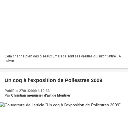
Cela change bien des oiseaux , mais ce sont ses oreilles qui m'ont attiré . A
suivre ...
Un coq à l'exposition de Pollestres 2009
Publié le 27/01/2009 à 19:33
Par
Christian menuisier d'art de Montner