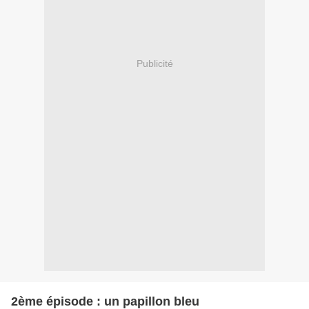
Publicité
2ème épisode : un papillon bleu