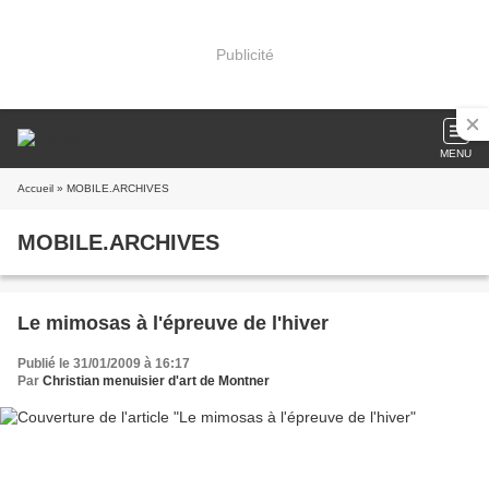
Publicité
MENU
Accueil
» MOBILE.ARCHIVES
MOBILE.ARCHIVES
Le mimosas à l'épreuve de l'hiver
Publié le 31/01/2009 à 16:17
Par
Christian menuisier d'art de Montner