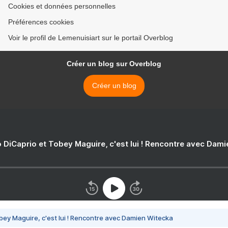
Cookies et données personnelles
Préférences cookies
Voir le profil de Lemenuisiart sur le portail Overblog
Créer un blog sur Overblog
Créer un blog
 DiCaprio et Tobey Maguire, c'est lui ! Rencontre avec Dam
bey Maguire, c'est lui ! Rencontre avec Damien Witecka