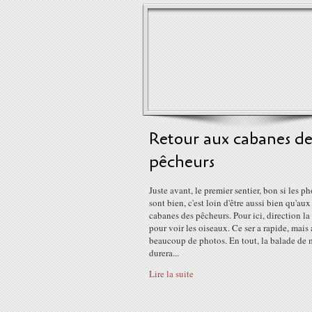
Retour aux cabanes de
pêcheurs
Juste avant, le premier sentier, bon si les p
sont bien, c'est loin d'être aussi bien qu'aux
cabanes des pêcheurs. Pour ici, direction l
pour voir les oiseaux. Ce ser a rapide, mais
beaucoup de photos. En tout, la balade de 
durera...
Lire la suite