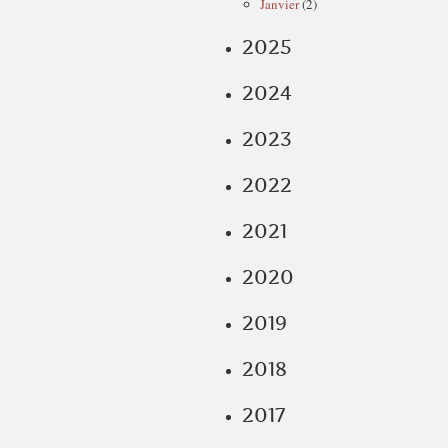
Janvier
(2)
2025
2024
2023
2022
2021
2020
2019
2018
2017