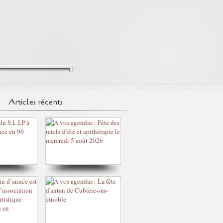
Articles récents