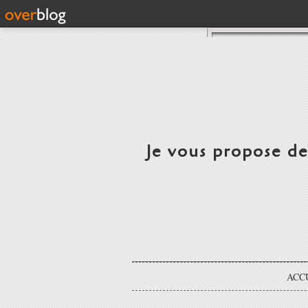
Je vous propose d
ACC