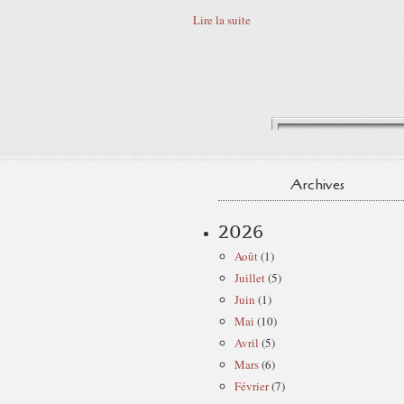
Lire la suite
Archives
2026
Août
(1)
Juillet
(5)
Juin
(1)
Mai
(10)
Avril
(5)
Mars
(6)
Février
(7)