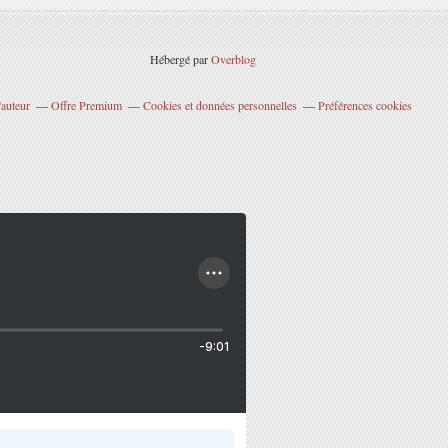
Hébergé par
Overblog
'auteur
Offre Premium
Cookies et données personnelles
Préférences cookies
-9:01