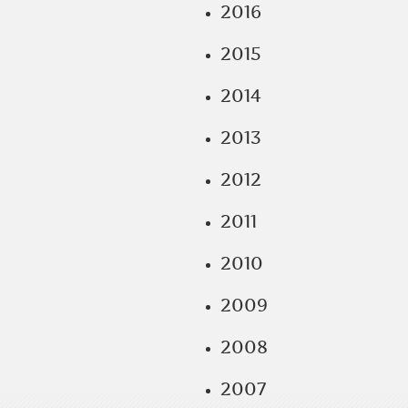
2016
2015
2014
2013
2012
2011
2010
2009
2008
2007