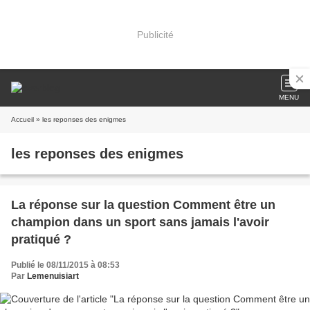
Publicité
MENU
Accueil
» les reponses des enigmes
les reponses des enigmes
La réponse sur la question Comment être un
champion dans un sport sans jamais l'avoir
pratiqué ?
Publié le 08/11/2015 à 08:53
Par
Lemenuisiart