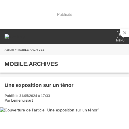
Publicité
MENU
Accueil
» MOBILE.ARCHIVES
MOBILE.ARCHIVES
Une exposition sur un ténor
Publié le 31/05/2024 à 17:33
Par
Lemenuisiart