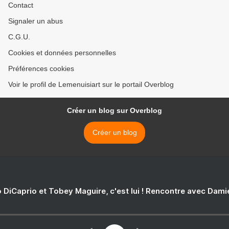
Contact
Signaler un abus
C.G.U.
Cookies et données personnelles
Préférences cookies
Voir le profil de Lemenuisiart sur le portail Overblog
Créer un blog sur Overblog
Créer un blog
 DiCaprio et Tobey Maguire, c'est lui ! Rencontre avec Dam