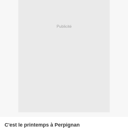
Publicité
C'est le printemps à Perpignan