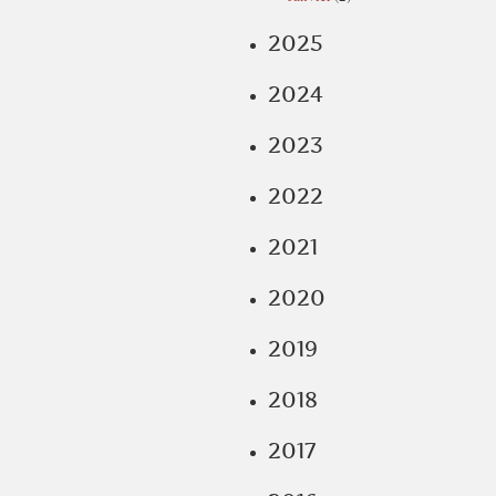
2025
2024
2023
2022
2021
2020
2019
2018
2017