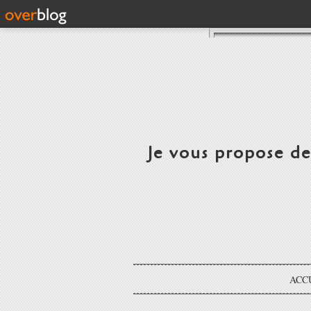
Je vous propose d
ACC