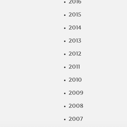
2016
2015
2014
2013
2012
2011
2010
2009
2008
2007