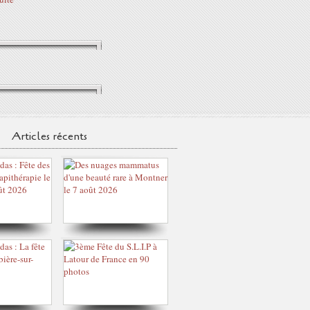
Articles récents