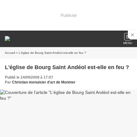
Publicité
MENU
Accueil
» L'église de Bourg Saint Andéol est-elle en feu ?
L'église de Bourg Saint Andéol est-elle en feu ?
Publié le 24/09/2008 à 17:07
Par
Christian menuisier d'art de Montner