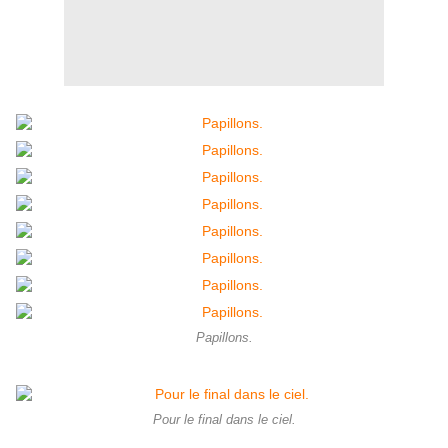
Papillons.
Pour le final dans le ciel.