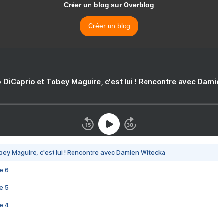
Créer un blog sur Overblog
Créer un blog
 DiCaprio et Tobey Maguire, c'est lui ! Rencontre avec Dam
bey Maguire, c'est lui ! Rencontre avec Damien Witecka
e 6
e 5
e 4