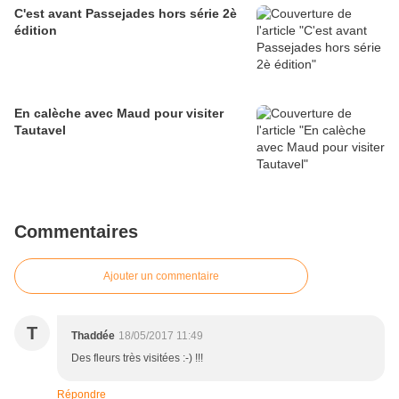
C'est avant Passejades hors série 2è
édition
En calèche avec Maud pour visiter
Tautavel
Commentaires
Ajouter un commentaire
T
Thaddée
18/05/2017 11:49
Des fleurs très visitées :-) !!!
Répondre