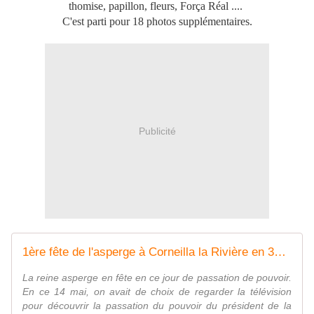
thomise, papillon, fleurs, Força Réal ....
C'est parti pour 18 photos supplémentaires.
Publicité
1ère fête de l'asperge à Corneilla la Rivière en 30 photos - Autour de
La reine asperge en fête en ce jour de passation de pouvoir.
En ce 14 mai, on avait de choix de regarder la télévision
pour découvrir la passation du pouvoir du président de la