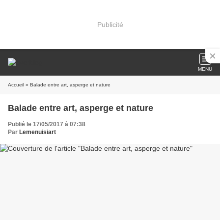
Publicité
MENU
Accueil
» Balade entre art, asperge et nature
Balade entre art, asperge et nature
Publié le 17/05/2017 à 07:38
Par
Lemenuisiart