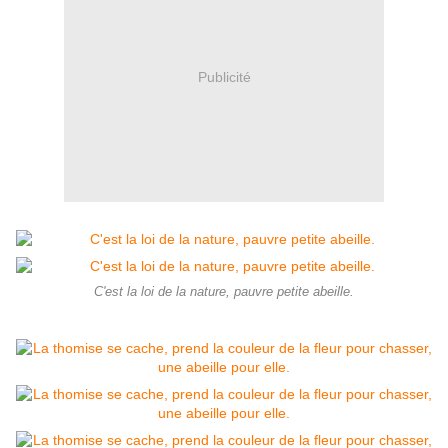
Publicité
C'est la loi de la nature, pauvre petite abeille.