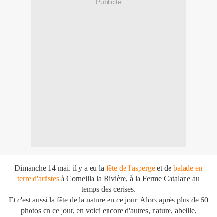
Publicité
Dimanche 14 mai, il y a eu la
fête de l'asperge
et de
balade en
terre d'artistes
à Corneilla la Rivière, à la Ferme Catalane au
temps des cerises.
Et c'est aussi la fête de la nature en ce jour. Alors après plus de 60
photos en ce jour, en voici encore d'autres, nature, abeille,