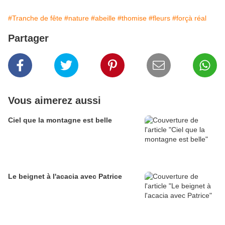
#Tranche de fête
#nature
#abeille
#thomise
#fleurs
#forçà réal
Partager
Vous aimerez aussi
Ciel que la montagne est belle
Le beignet à l'acacia avec Patrice