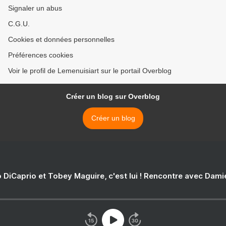
Signaler un abus
C.G.U.
Cookies et données personnelles
Préférences cookies
Voir le profil de Lemenuisiart sur le portail Overblog
Créer un blog sur Overblog
Créer un blog
 DiCaprio et Tobey Maguire, c'est lui ! Rencontre avec Dam