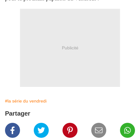
Publicité
#la série du vendredi
Partager