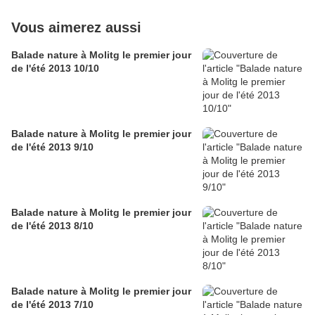
Vous aimerez aussi
Balade nature à Molitg le premier jour
de l'été 2013 10/10
Balade nature à Molitg le premier jour
de l'été 2013 9/10
Balade nature à Molitg le premier jour
de l'été 2013 8/10
Balade nature à Molitg le premier jour
de l'été 2013 7/10