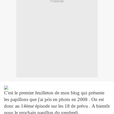
Publicité
C'est le premier feuilleton de mon blog qui présente
les papillons que j'ai pris en photo en 2008 . On est
donc au 14ème épisode sur les 18 de prévu . A bientôt
pour le prochain papillon du vendredi .