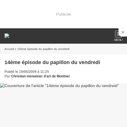
Publicité
MENU
Accueil
» 14ème épisode du papillon du vendredi
14ème épisode du papillon du vendredi
Publié le 19/06/2009 à 11:25
Par
Christian menuisier d'art de Montner