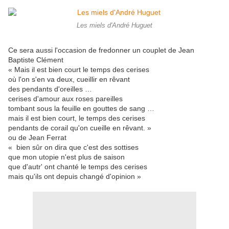
Les miels d'André Huguet
Ce sera aussi l'occasion de fredonner un couplet de Jean
Baptiste Clément
« Mais il est bien court le temps des cerises
où l'on s'en va deux, cueillir en rêvant
des pendants d'oreilles …
cerises d'amour aux roses pareilles
tombant sous la feuille en gouttes de sang …
mais il est bien court, le temps des cerises
pendants de corail qu'on cueille en rêvant. »
ou de Jean Ferrat
« bien sûr on dira que c'est des sottises
que mon utopie n'est plus de saison
que d'autr' ont chanté le temps des cerises
mais qu'ils ont depuis changé d'opinion »