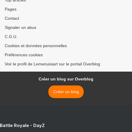
Top articles
Pages
Contact
Signaler un abus
C.G.U.
Cookies et données personnelles
Préférences cookies
Voir le profil de Lemenuisiart sur le portail Overblog
Créer un blog sur Overblog
Créer un blog
 Battle Royale - DayZ