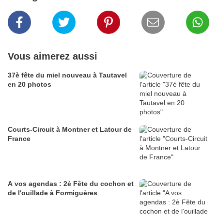
Vous aimerez aussi
37è fête du miel nouveau à Tautavel
en 20 photos
Courts-Circuit à Montner et Latour de
France
A vos agendas : 2è Fête du cochon et
de l'ouillade à Formiguères