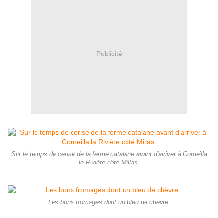
Publicité
Sur le temps de cerise de la ferme catalane avant d'arriver à Corneilla
la Rivière côté Millas.
Les bons fromages dont un bleu de chèvre.