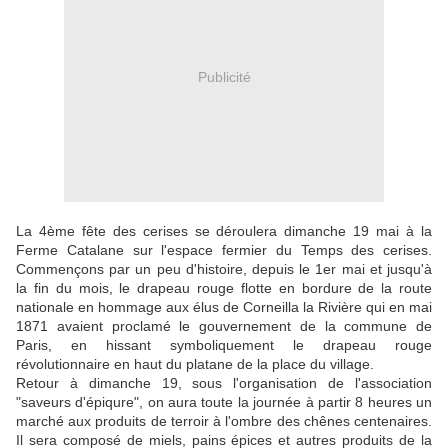
Publicité
La 4ème fête des cerises se déroulera dimanche 19 mai à la
Ferme Catalane sur l'espace fermier du Temps des cerises.
Commençons par un peu d'histoire, depuis le 1er mai et jusqu'à
la fin du mois, le drapeau rouge flotte en bordure de la route
nationale en hommage aux élus de Corneilla la Rivière qui en mai
1871 avaient proclamé le gouvernement de la commune de
Paris, en hissant symboliquement le drapeau rouge
révolutionnaire en haut du platane de la place du village.
Retour à dimanche 19, sous l'organisation de l'association
"saveurs d'épiqure", on aura toute la journée à partir 8 heures un
marché aux produits de terroir à l'ombre des chênes centenaires.
Il sera composé de miels, pains épices et autres produits de la