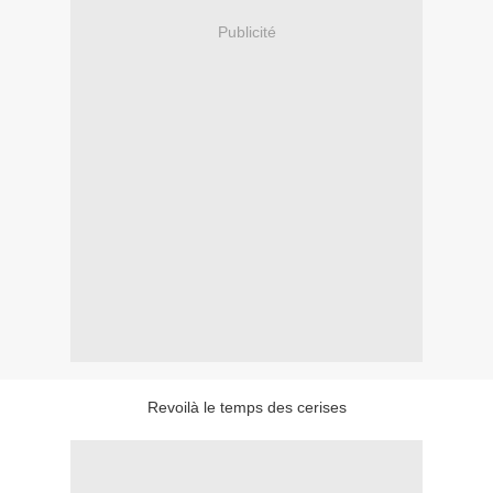
Publicité
Revoilà le temps des cerises