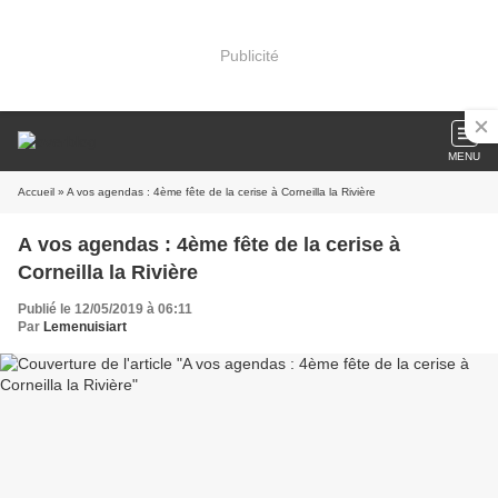
Publicité
MENU
Accueil
» A vos agendas : 4ème fête de la cerise à Corneilla la Rivière
A vos agendas : 4ème fête de la cerise à
Corneilla la Rivière
Publié le 12/05/2019 à 06:11
Par
Lemenuisiart