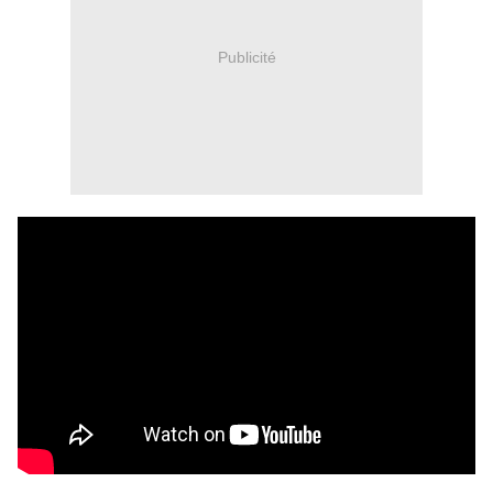
Publicité