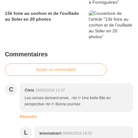
13è foire au cochon et de l'ouillade
au Soler en 20 photos
Commentaires
Ajouter un commentaire
C
Chris
16/05/2019 12:37
Les cerises donnent envie...<br /> Une belle fête en
perspective.<br /> Bonne journée
Répondre
L
lemenuisiart
08/06/2019 18:55