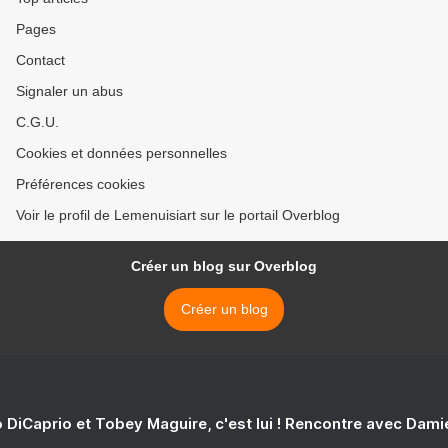
Pages
Contact
Signaler un abus
C.G.U.
Cookies et données personnelles
Préférences cookies
Voir le profil de Lemenuisiart sur le portail Overblog
Créer un blog sur Overblog
Créer un blog
 DiCaprio et Tobey Maguire, c'est lui ! Rencontre avec Dam