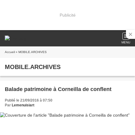
Publicité
MENU
Accueil
» MOBILE.ARCHIVES
MOBILE.ARCHIVES
Balade patrimoine à Corneilla de conflent
Publié le 21/09/2016 à 07:50
Par
Lemenuisiart