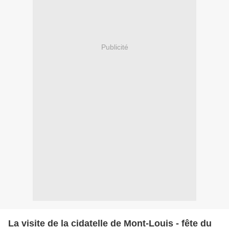
Publicité
La visite de la cidatelle de Mont-Louis - fête du