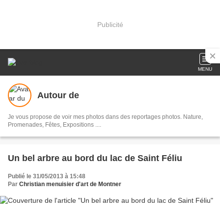
Publicité
MENU
Autour de
Je vous propose de voir mes photos dans des reportages photos. Nature,
Promenades, Fêtes, Expositions ....
Un bel arbre au bord du lac de Saint Féliu
Publié le 31/05/2013 à 15:48
Par
Christian menuisier d'art de Montner