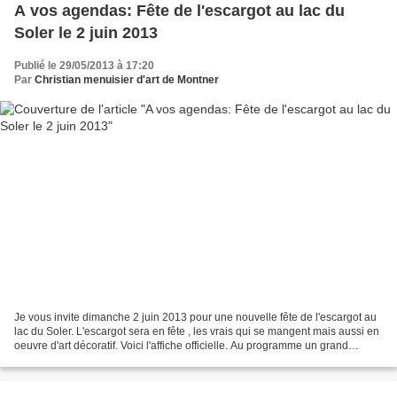
A vos agendas: Fête de l'escargot au lac du
Soler le 2 juin 2013
Publié le 29/05/2013 à 17:20
Par
Christian menuisier d'art de Montner
Je vous invite dimanche 2 juin 2013 pour une nouvelle fête de l'escargot au
lac du Soler. L'escargot sera en fête , les vrais qui se mangent mais aussi en
oeuvre d'art décoratif. Voici l'affiche officielle. Au programme un grand
marché gourmand et de...