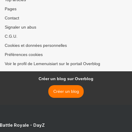
Pages
Contact
Signaler un abus
C.G.U.
Cookies et données personnelles
Préférences cookies
Voir le profil de Lemenuisiart sur le portail Overblog
Créer un blog sur Overblog
Créer un blog
 Battle Royale - DayZ