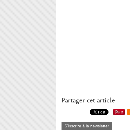
Partager cet article
S'inscrire à la newsletter