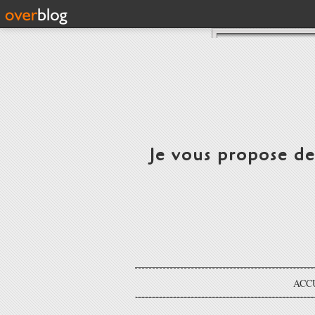
Je vous propose d
ACC