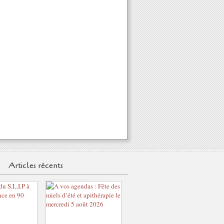
Articles récents