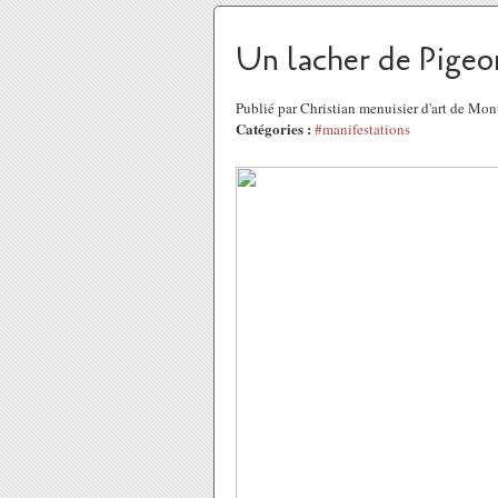
Un lacher de Pigeo
Publié par Christian menuisier d'art de Mo
Catégories :
#manifestations