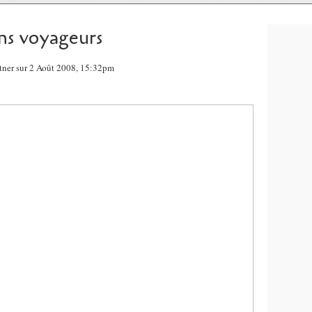
ns voyageurs
ntner sur 2 Août 2008, 15:32pm