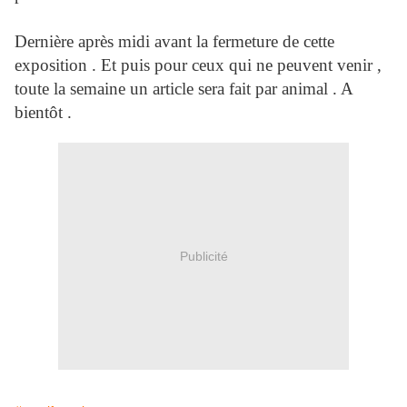
Dernière après midi avant la fermeture de cette
exposition . Et puis pour ceux qui ne peuvent venir ,
toute la semaine un article sera fait par animal . A
bientôt .
Publicité