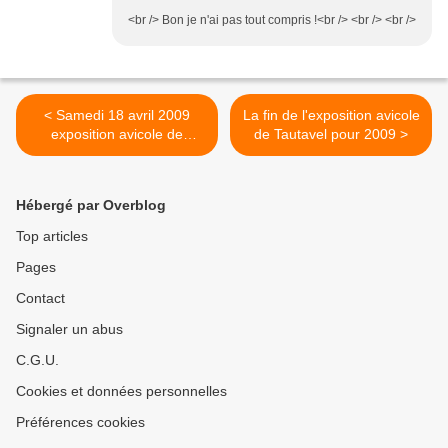
<br /> Bon je n'ai pas tout compris !<br /> <br /> <br />
< Samedi 18 avril 2009
La fin de l'exposition avicole
exposition avicole de
de Tautavel pour 2009 >
Tautavel
Hébergé par Overblog
Top articles
Pages
Contact
Signaler un abus
C.G.U.
Cookies et données personnelles
Préférences cookies