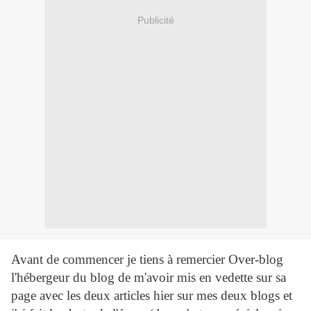
Publicité
Avant de commencer je tiens à remercier Over-blog
l'hébergeur du blog de m'avoir mis en vedette sur sa
page avec les deux articles hier sur mes deux blogs et