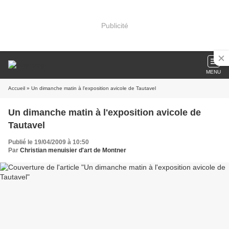
Publicité
MENU
Accueil
» Un dimanche matin à l'exposition avicole de Tautavel
Un dimanche matin à l'exposition avicole de
Tautavel
Publié le 19/04/2009 à 10:50
Par
Christian menuisier d'art de Montner