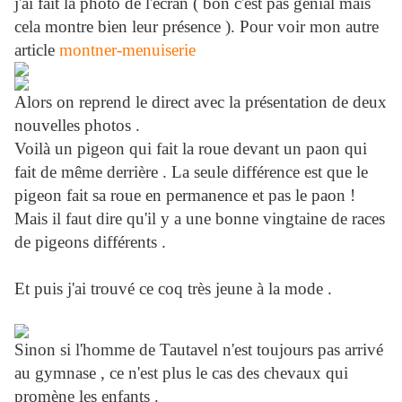
j'ai fait la photo de l'écran ( bon c'est pas génial mais
cela montre bien leur présence ). Pour voir mon autre
article
montner-menuiserie
Alors on reprend le direct avec la présentation de deux
nouvelles photos .
Voilà un pigeon qui fait la roue devant un paon qui
fait de même derrière . La seule différence est que le
pigeon fait sa roue en permanence et pas le paon !
Mais il faut dire qu'il y a une bonne vingtaine de races
de pigeons différents .
Et puis j'ai trouvé ce coq très jeune à la mode .
Sinon si l'homme de Tautavel n'est toujours pas arrivé
au gymnase , ce n'est plus le cas des chevaux qui
promène les enfants .