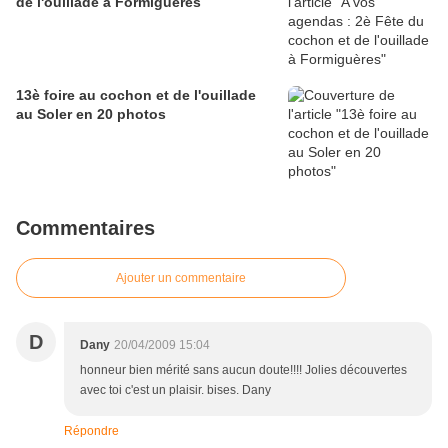
de l'ouillade à Formiguères
13è foire au cochon et de l'ouillade
au Soler en 20 photos
Commentaires
Ajouter un commentaire
D
Dany
20/04/2009 15:04
honneur bien mérité sans aucun doute!!!! Jolies découvertes
avec toi c'est un plaisir. bises. Dany
Répondre