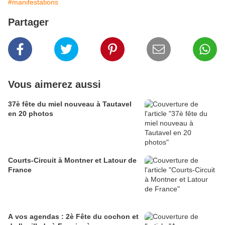
#manifestations
Partager
Vous aimerez aussi
37è fête du miel nouveau à Tautavel
en 20 photos
Courts-Circuit à Montner et Latour de
France
A vos agendas : 2è Fête du cochon et