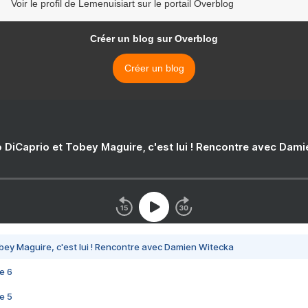
Voir le profil de Lemenuisiart sur le portail Overblog
Créer un blog sur Overblog
Créer un blog
 DiCaprio et Tobey Maguire, c'est lui ! Rencontre avec Dam
bey Maguire, c'est lui ! Rencontre avec Damien Witecka
e 6
e 5