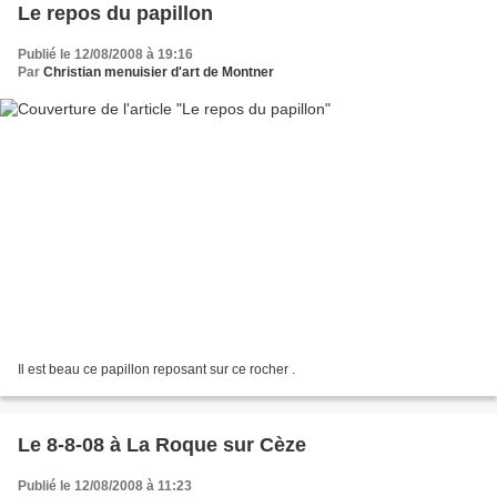
Le repos du papillon
Publié le 12/08/2008 à 19:16
Par
Christian menuisier d'art de Montner
Il est beau ce papillon reposant sur ce rocher .
Le 8-8-08 à La Roque sur Cèze
Publié le 12/08/2008 à 11:23