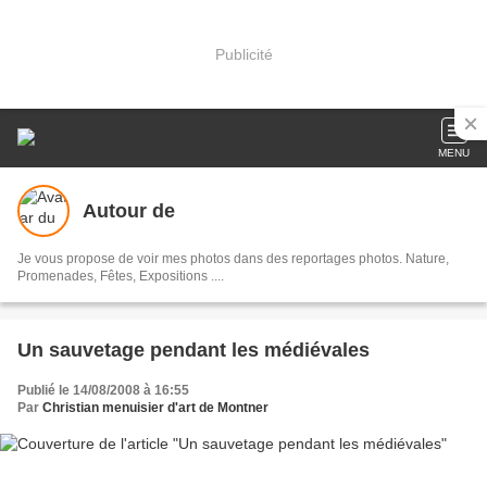
Publicité
MENU
Autour de
Je vous propose de voir mes photos dans des reportages photos. Nature,
Promenades, Fêtes, Expositions ....
Un sauvetage pendant les médiévales
Publié le 14/08/2008 à 16:55
Par
Christian menuisier d'art de Montner