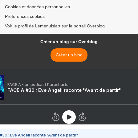
Cookies et données personnelles
Préférences cookies
Voir le profil de Lemenuisiart sur le portail Overblog
Créer un blog sur Overblog
Créer un blog
FACE A - un podcast Purecharts
FACE A #30 : Eve Angeli raconte "Avant de partir"
#30 : Eve Angeli raconte "Avant de partir"